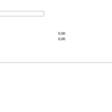
0,00
0,00