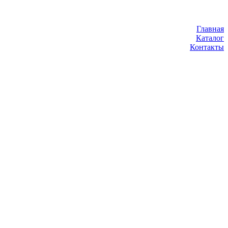
Главная
Каталог
Контакты