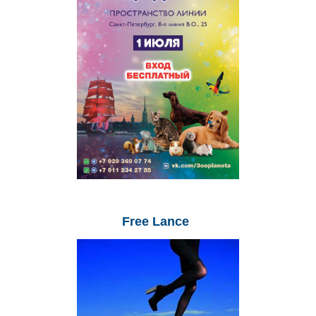
Free
Lance