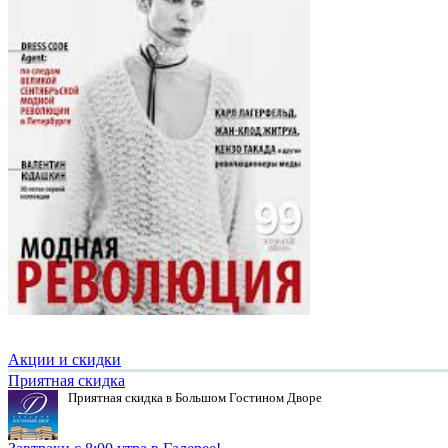
Акции и скидки
Приятная скидка
Приятная скидка в Большом Гостином Дворе