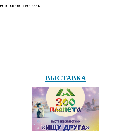
есторанов и кофеен.
ВЫСТАВКА