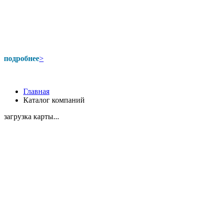
подробнее
>
Главная
Каталог компаний
загрузка карты...