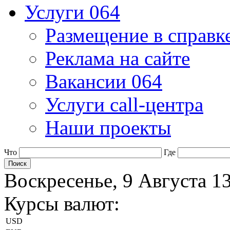
Услуги 064
Размещение в справк
Реклама на сайте
Вакансии 064
Услуги call-центра
Наши проекты
Что
Где
Воскресенье, 9 Августа 1
Курсы валют:
USD