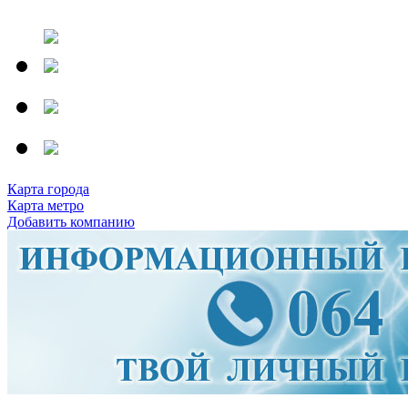
Карта города
Карта метро
Добавить компанию