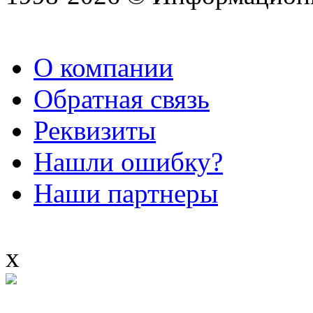
О компании
Обратная связь
Реквизиты
Нашли ошибку?
Наши партнеры
x