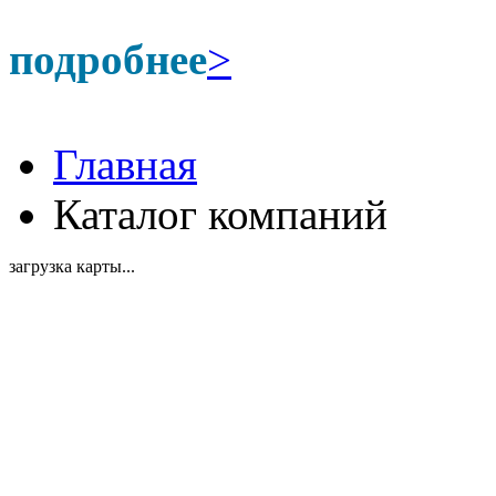
подробнее
>
Главная
Каталог компаний
загрузка карты...