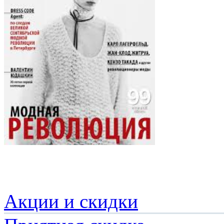
Акции и скидки