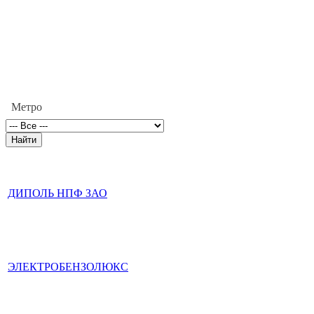
Метро
ДИПОЛЬ НПФ ЗАО
ЭЛЕКТРОБЕНЗОЛЮКС