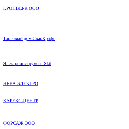
КРОНВЕРК ООО
Торговый дом СварКрафт
Электроинструмент Skil
НЕВА-ЭЛЕКТРО
КАРЕКС-ЦЕНТР
ФОРСАЖ ООО