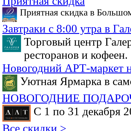
Приятная скидка
Приятная скидка в Большо
Завтраки с 8:00 утра в Гал
Торговый центр Галер
ресторанов и кофеен.
Новогодний АРТ-маркет н
Уютная Ярмарка в сам
НОВОГОДНИЕ ПОДАРО
С 1 по 31 декабря 2
Все скидки >