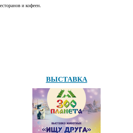
есторанов и кофеен.
ВЫСТАВКА