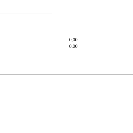
0,00
0,00