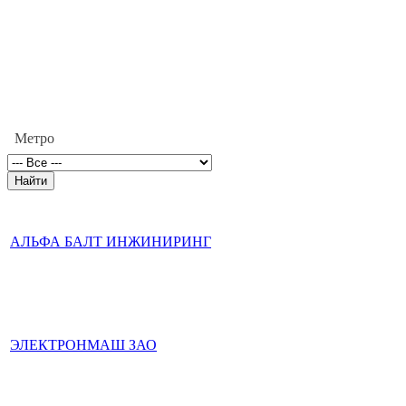
Метро
АЛЬФА БАЛТ ИНЖИНИРИНГ
ЭЛЕКТРОНМАШ ЗАО