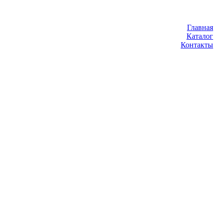
Главная
Каталог
Контакты