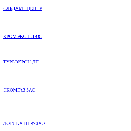
ОЛЬДАМ - ЦЕНТР
КРОМЭКС ПЛЮС
ТУРБОКРОН ДП
ЭКОМГАЗ ЗАО
ЛОГИКА НПФ ЗАО