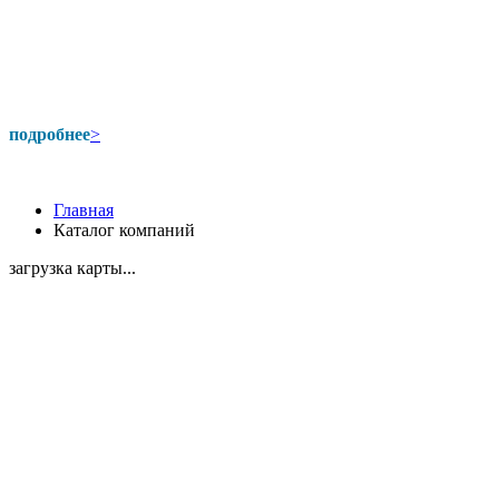
подробнее
>
Главная
Каталог компаний
загрузка карты...