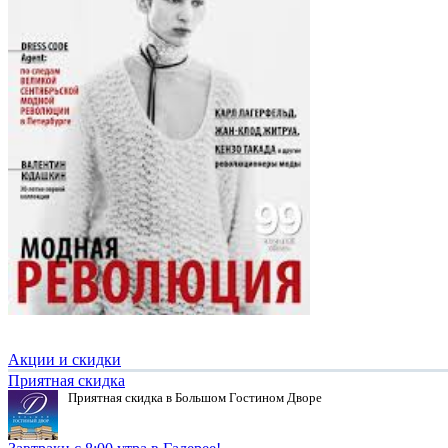
Акции и скидки
Приятная скидка
Приятная скидка в Большом Гостином Дворе