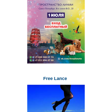
Free
Lance