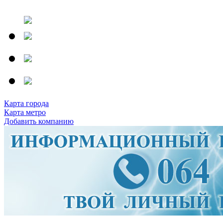
Карта города
Карта метро
Добавить компанию