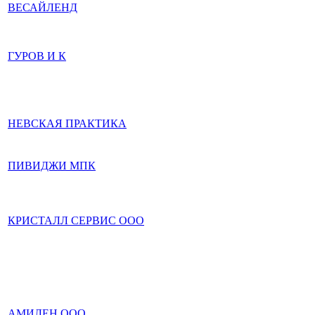
ВЕСАЙЛЕНД
ГУРОВ И К
НЕВСКАЯ ПРАКТИКА
ПИВИДЖИ МПК
КРИСТАЛЛ СЕРВИС ООО
АМИЛЕН ООО