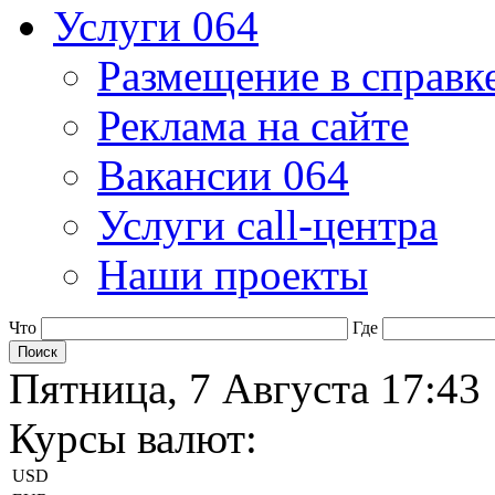
Услуги 064
Размещение в справк
Реклама на сайте
Вакансии 064
Услуги call-центра
Наши проекты
Что
Где
Пятница, 7 Августа 17:43
Курсы валют:
USD