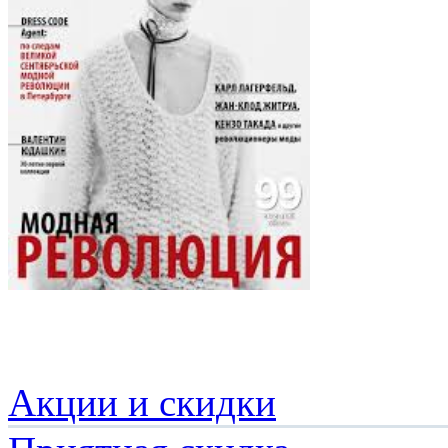
Акции и скидки