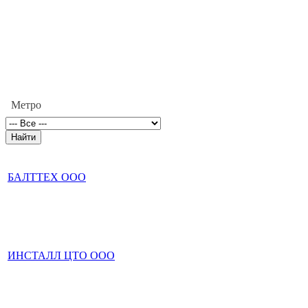
Метро
БАЛТТЕХ ООО
ИНСТАЛЛ ЦТО ООО