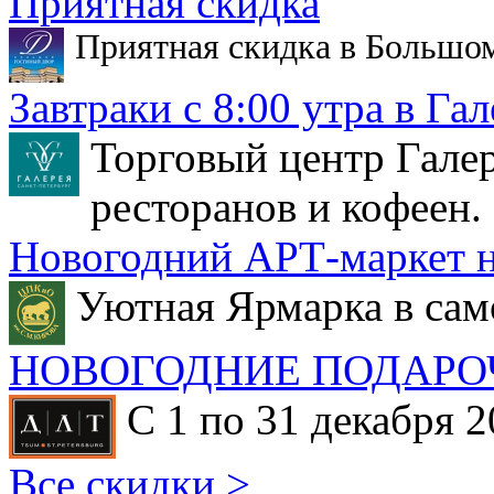
Приятная скидка
Приятная скидка в Большо
Завтраки с 8:00 утра в Гал
Торговый центр Галер
ресторанов и кофеен.
Новогодний АРТ-маркет н
Уютная Ярмарка в сам
НОВОГОДНИЕ ПОДАРО
С 1 по 31 декабря 2
Все скидки >