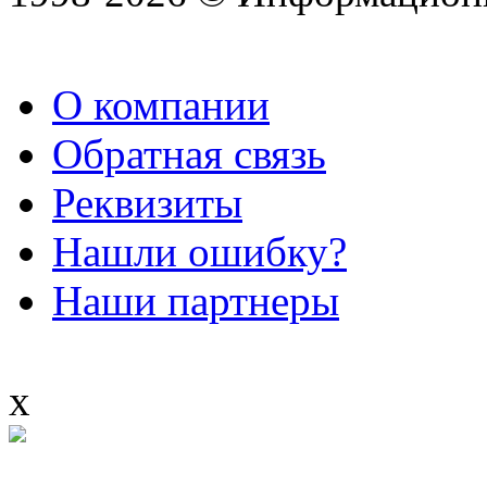
О компании
Обратная связь
Реквизиты
Нашли ошибку?
Наши партнеры
x