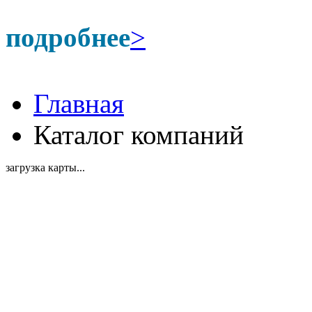
подробнее
>
Главная
Каталог компаний
загрузка карты...