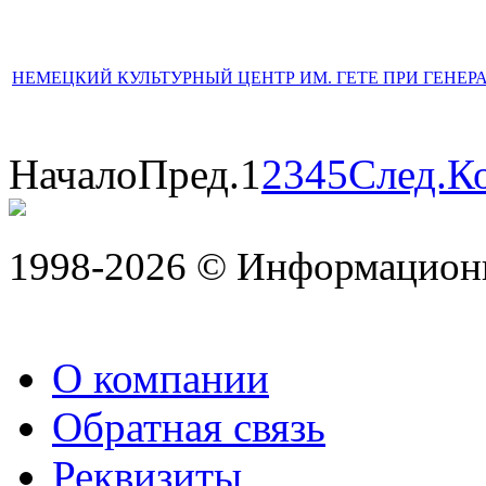
НЕМЕЦКИЙ КУЛЬТУРНЫЙ ЦЕНТР ИМ. ГЕТЕ ПРИ ГЕНЕР
Начало
Пред.
1
2
3
4
5
След.
К
1998-2026 © Информацион
О компании
Обратная связь
Реквизиты