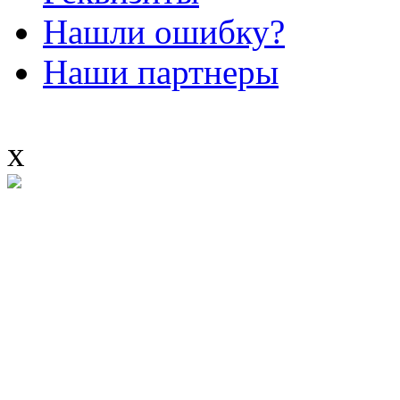
Нашли ошибку?
Наши партнеры
x