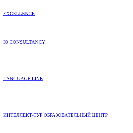
EXCELLENCE
IQ CONSULTANCY
LANGUAGE LINK
ИНТЕЛЛЕКТ-ТУР ОБРАЗОВАТЕЛЬНЫЙ ЦЕНТР