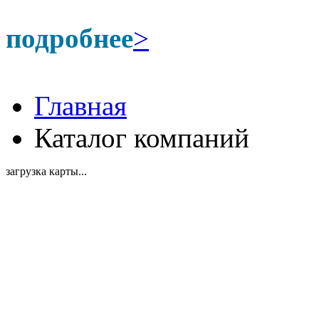
подробнее
>
Главная
Каталог компаний
загрузка карты...