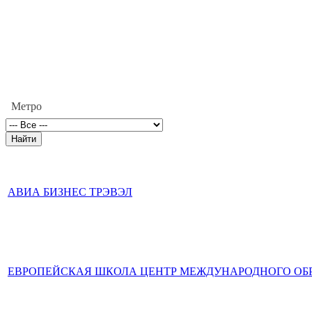
Метро
АВИА БИЗНЕС ТРЭВЭЛ
ЕВРОПЕЙСКАЯ ШКОЛА ЦЕНТР МЕЖДУНАРОДНОГО ОБР