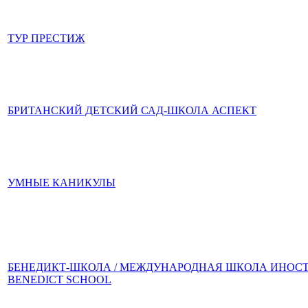
ТУР ПРЕСТИЖ
БРИТАНСКИЙ ДЕТСКИЙ САД-ШКОЛА АСПЕКТ
УМНЫЕ КАНИКУЛЫ
БЕНЕДИКТ-ШКОЛА / МЕЖДУНАРОДНАЯ ШКОЛА ИНОСТ
BENEDICT SCHOOL