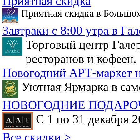
Приятная скидка
Приятная скидка в Большо
Завтраки с 8:00 утра в Гал
Торговый центр Галер
ресторанов и кофеен.
Новогодний АРТ-маркет н
Уютная Ярмарка в сам
НОВОГОДНИЕ ПОДАРО
С 1 по 31 декабря 2
Все скидки >