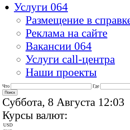
Услуги 064
Размещение в справк
Реклама на сайте
Вакансии 064
Услуги call-центра
Наши проекты
Что
Где
Суббота, 8 Августа 12:03
Курсы валют:
USD