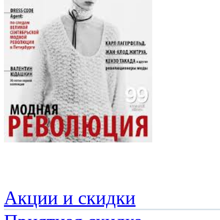
Акции и скидки