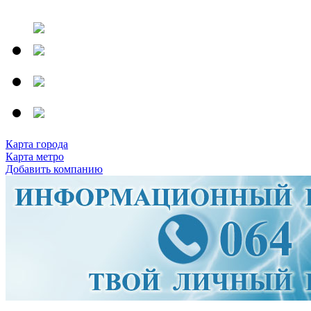
Карта города
Карта метро
Добавить компанию