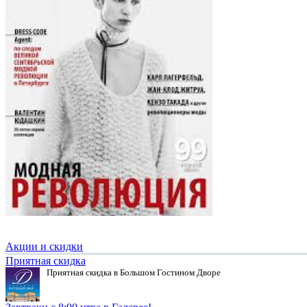
Акции и скидки
Приятная скидка
Приятная скидка в Большом Гостином Дворе