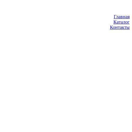
Главная
Каталог
Контакты