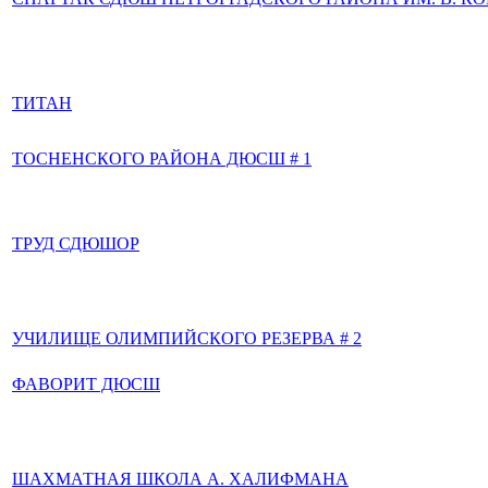
ТИТАН
ТОСНЕНСКОГО РАЙОНА ДЮСШ # 1
ТРУД СДЮШОР
УЧИЛИЩЕ ОЛИМПИЙСКОГО РЕЗЕРВА # 2
ФАВОРИТ ДЮСШ
ШАХМАТНАЯ ШКОЛА А. ХАЛИФМАНА