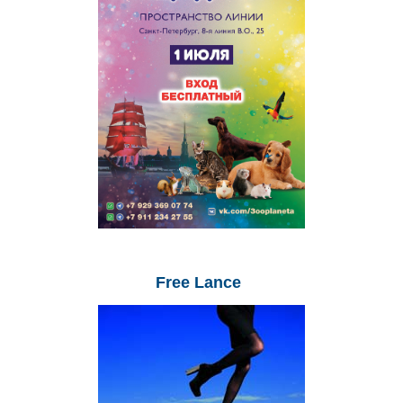
Free
Lance