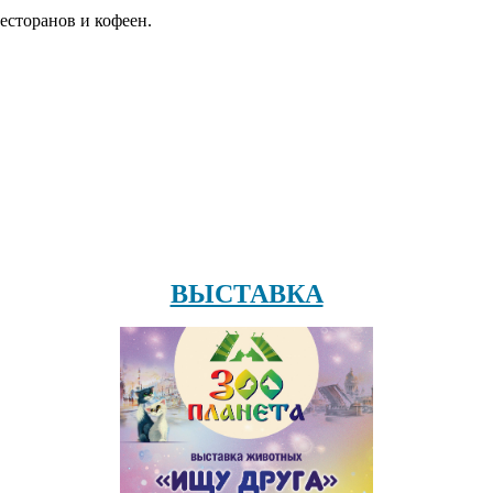
есторанов и кофеен.
ВЫСТАВКА