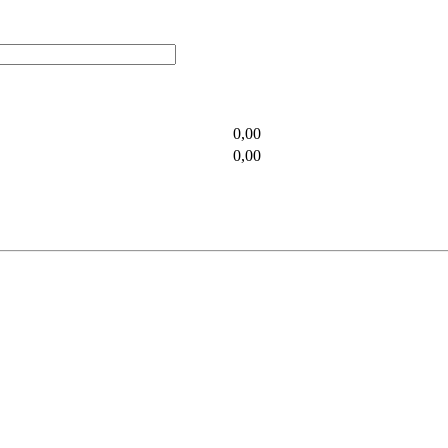
0,00
0,00