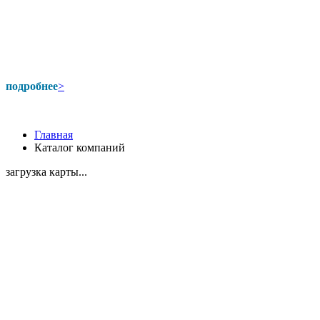
подробнее
>
Главная
Каталог компаний
загрузка карты...