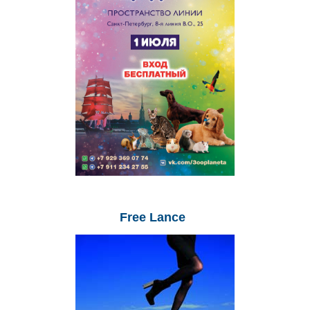
Free
Lance