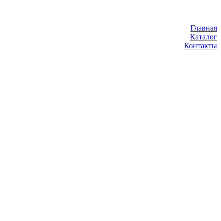
Главная
Каталог
Контакты