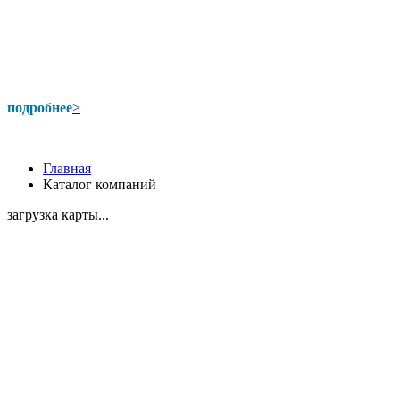
подробнее
>
Главная
Каталог компаний
загрузка карты...