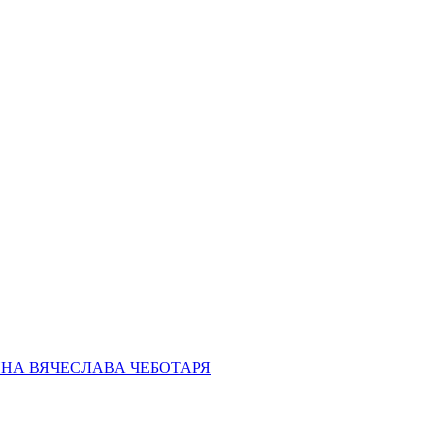
НА ВЯЧЕСЛАВА ЧЕБОТАРЯ