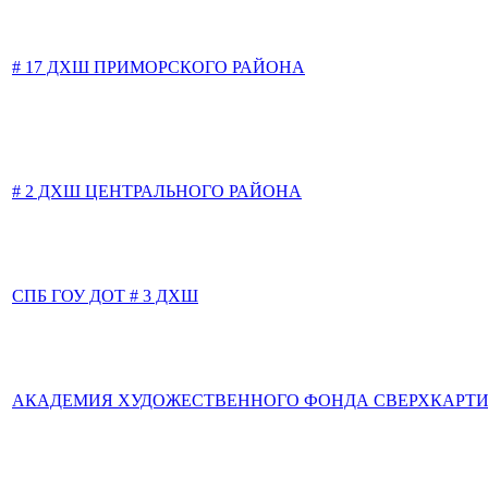
# 17 ДХШ ПРИМОРСКОГО РАЙОНА
# 2 ДХШ ЦЕНТРАЛЬНОГО РАЙОНА
СПБ ГОУ ДОТ # 3 ДХШ
АКАДЕМИЯ ХУДОЖЕСТВЕННОГО ФОНДА СВЕРХКАРТИ