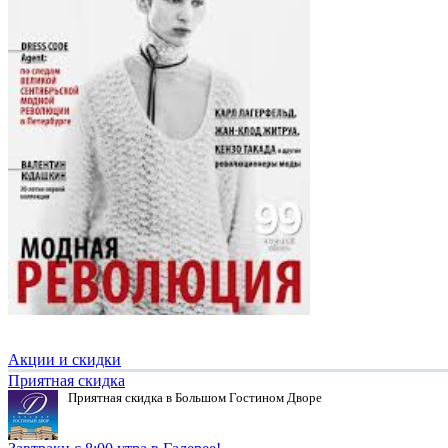
Акции и скидки
Приятная скидка
Приятная скидка в Большом Гостином Дворе