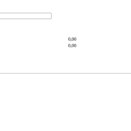
0,00
0,00