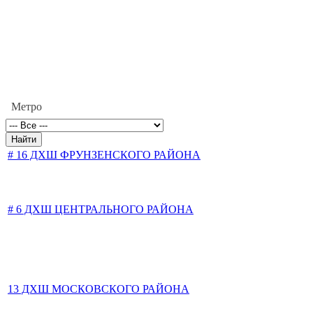
Метро
# 16 ДХШ ФРУНЗЕНСКОГО РАЙОНА
# 6 ДХШ ЦЕНТРАЛЬНОГО РАЙОНА
13 ДХШ МОСКОВСКОГО РАЙОНА