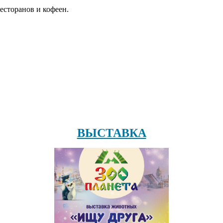
есторанов и кофеен.
ВЫСТАВКА