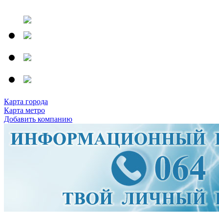
Карта города
Карта метро
Добавить компанию