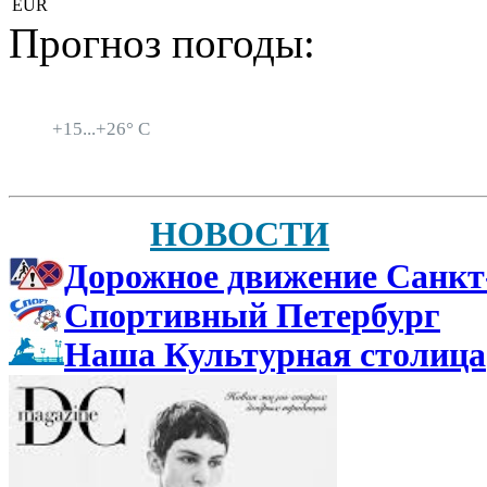
EUR
Прогноз погоды:
Санкт-Петербург
+
15...
+
26° C
НОВОСТИ
Дорожное движение Санкт
Спортивный Петербург
Наша Культурная столица