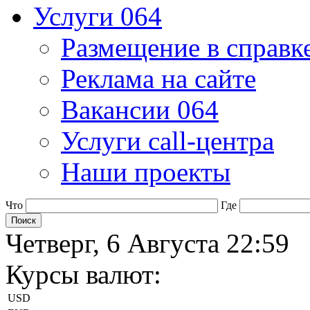
Услуги 064
Размещение в справк
Реклама на сайте
Вакансии 064
Услуги call-центра
Наши проекты
Что
Где
Четверг, 6 Августа 22:59
Курсы валют:
USD