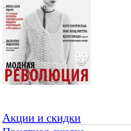
Акции и скидки