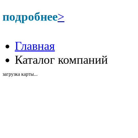
подробнее
>
Главная
Каталог компаний
загрузка карты...