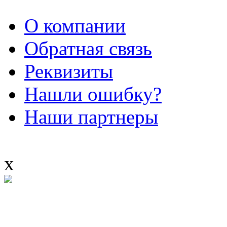
О компании
Обратная связь
Реквизиты
Нашли ошибку?
Наши партнеры
x