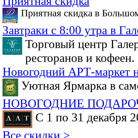
Приятная скидка
Приятная скидка в Большо
Завтраки с 8:00 утра в Гал
Торговый центр Галер
ресторанов и кофеен.
Новогодний АРТ-маркет н
Уютная Ярмарка в сам
НОВОГОДНИЕ ПОДАРО
С 1 по 31 декабря 2
Все скидки >