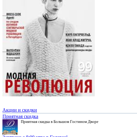
Акции и скидки
Приятная скидка
Приятная скидка в Большом Гостином Дворе