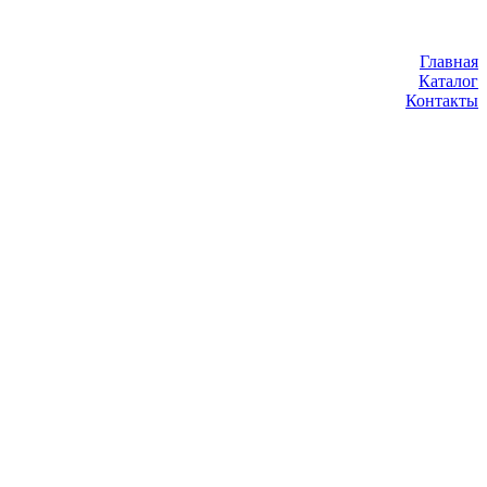
Главная
Каталог
Контакты