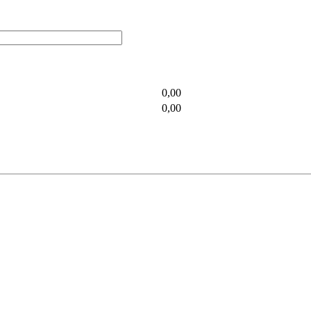
0,00
0,00