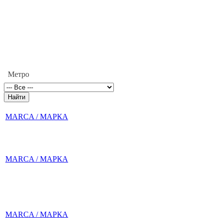
Метро
MARCA / МАРКА
MARCA / МАРКА
MARCA / МАРКА