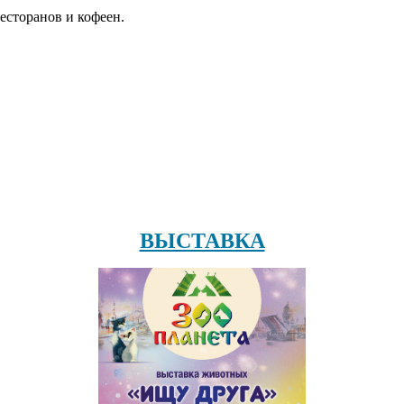
есторанов и кофеен.
ВЫСТАВКА