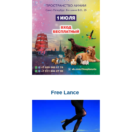
Free
Lance