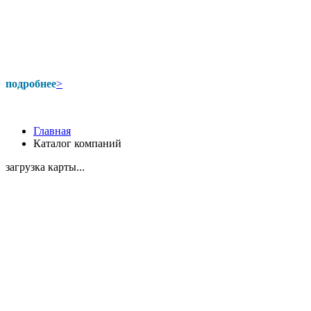
подробнее
>
Главная
Каталог компаний
загрузка карты...