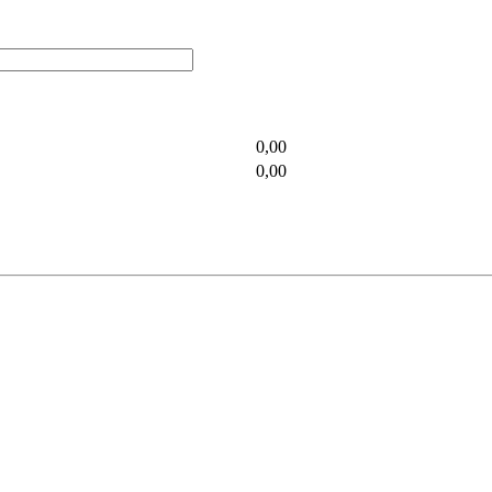
0,00
0,00