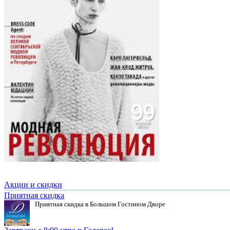
Акции и скидки
Приятная скидка
Приятная скидка в Большом Гостином Дворе