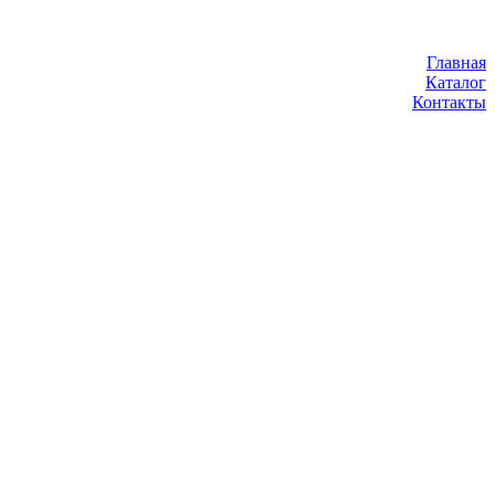
Главная
Каталог
Контакты