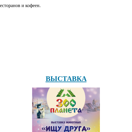
есторанов и кофеен.
ВЫСТАВКА