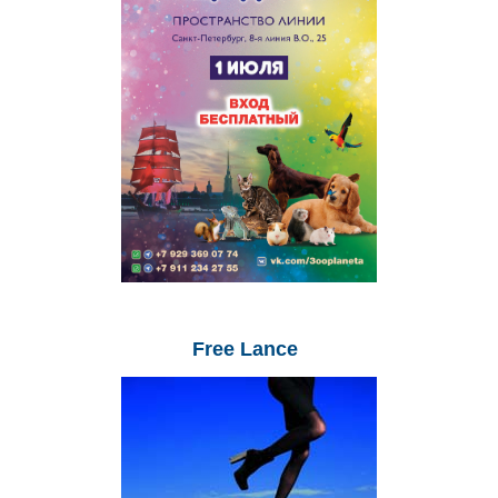
Free
Lance