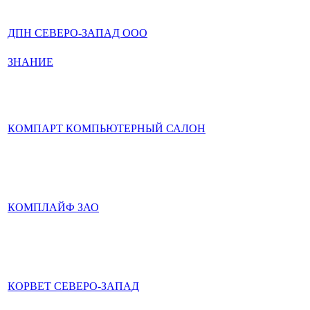
ДПН СЕВЕРО-ЗАПАД ООО
ЗНАНИЕ
КОМПАРТ КОМПЬЮТЕРНЫЙ САЛОН
КОМПЛАЙФ ЗАО
КОРВЕТ СЕВЕРО-ЗАПАД