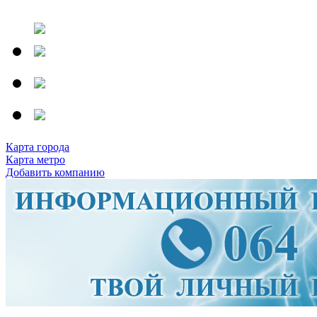
Карта города
Карта метро
Добавить компанию