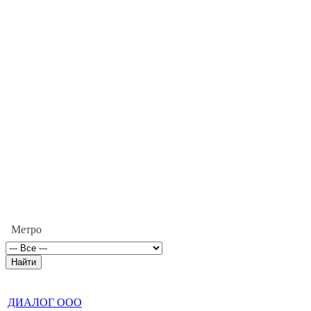
Метро
ДИАЛОГ ООО