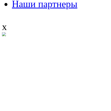
Наши партнеры
x