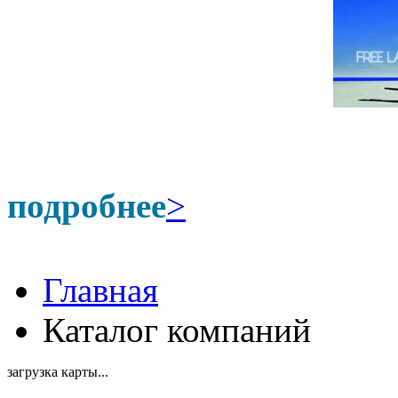
подробнее
>
Главная
Каталог компаний
загрузка карты...