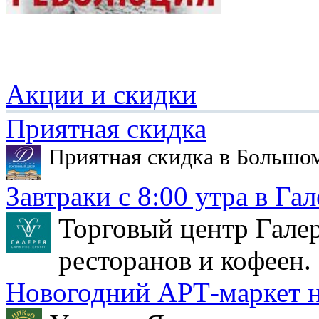
Акции и скидки
Приятная скидка
Приятная скидка в Большо
Завтраки с 8:00 утра в Гал
Торговый центр Галер
ресторанов и кофеен.
Новогодний АРТ-маркет н