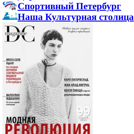
Спортивный Петербург
Наша Культурная столица