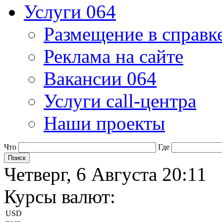
Услуги 064
Размещение в справк
Реклама на сайте
Вакансии 064
Услуги call-центра
Наши проекты
Что
Где
Четверг, 6 Августа 20:11
Курсы валют:
USD