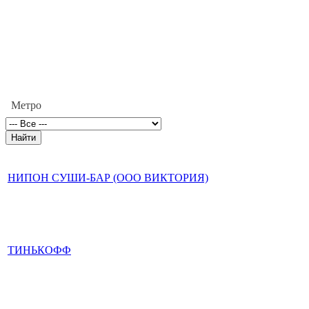
Метро
НИПОН СУШИ-БАР (ООО ВИКТОРИЯ)
ТИНЬКОФФ