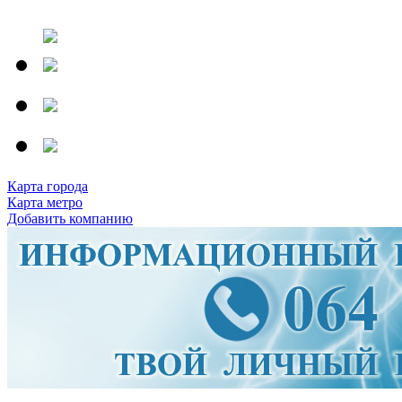
Карта города
Карта метро
Добавить компанию