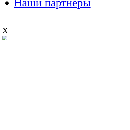
Наши партнеры
x