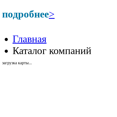
подробнее
>
Главная
Каталог компаний
загрузка карты...