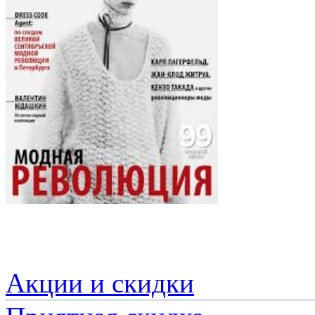
Акции и скидки