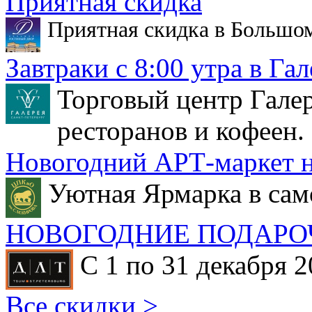
Приятная скидка
Приятная скидка в Большо
Завтраки с 8:00 утра в Гал
Торговый центр Галер
ресторанов и кофеен.
Новогодний АРТ-маркет н
Уютная Ярмарка в сам
НОВОГОДНИЕ ПОДАРО
С 1 по 31 декабря 2
Все скидки >