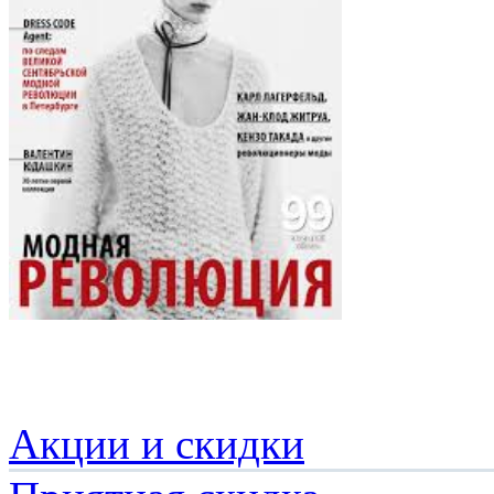
Акции и скидки