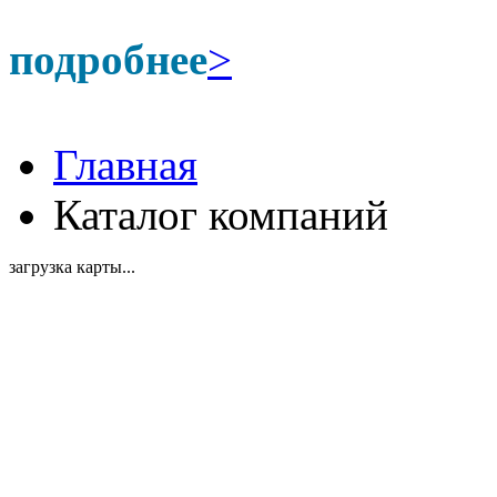
подробнее
>
Главная
Каталог компаний
загрузка карты...