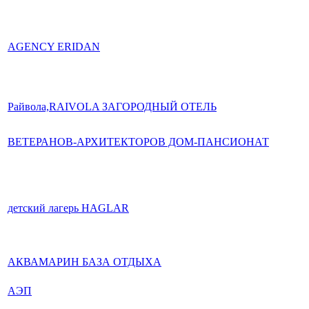
AGENCY ERIDAN
Райвола,RAIVOLA ЗАГОРОДНЫЙ ОТЕЛЬ
ВЕТЕРАНОВ-АРХИТЕКТОРОВ ДОМ-ПАНСИОНАТ
детский лагерь HAGLAR
АКВАМАРИН БАЗА ОТДЫХА
АЭП