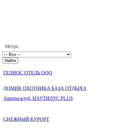
Метро
ГЕЛИОС ОТЕЛЬ ООО
ДОМИК ОХОТНИКА БАЗА ОТДЫХА
Аврора-клуб, НАУТИЛУС PLUS
СНЕЖНЫЙ КУРОРТ