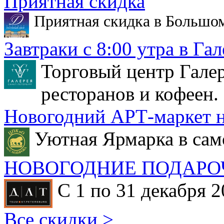
Приятная скидка
Приятная скидка в Большо
Завтраки с 8:00 утра в Гал
Торговый центр Галер
ресторанов и кофеен.
Новогодний АРТ-маркет н
Уютная Ярмарка в сам
НОВОГОДНИЕ ПОДАРО
С 1 по 31 декабря 2
Все скидки >