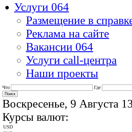
Услуги 064
Размещение в справк
Реклама на сайте
Вакансии 064
Услуги call-центра
Наши проекты
Что
Где
Воскресенье, 9 Августа 1
Курсы валют:
USD