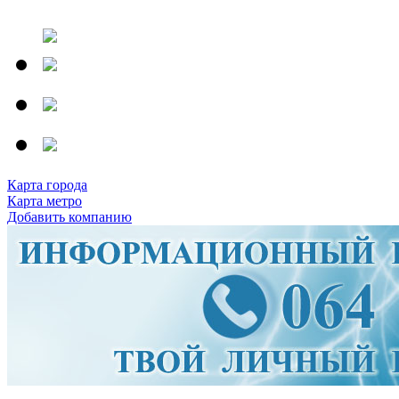
Карта города
Карта метро
Добавить компанию