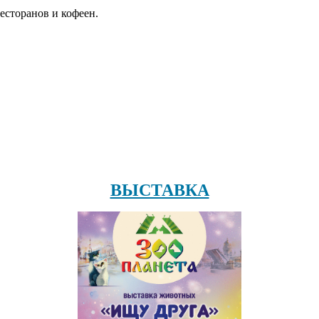
есторанов и кофеен.
ВЫСТАВКА