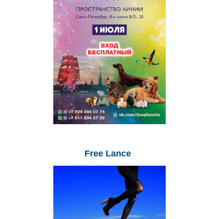
Free
Lance