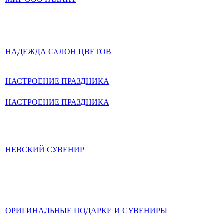
НАДЕЖДА САЛОН ЦВЕТОВ
НАСТРОЕНИЕ ПРАЗДНИКА
НАСТРОЕНИЕ ПРАЗДНИКА
НЕВСКИЙ СУВЕНИР
ОРИГИНАЛЬНЫЕ ПОДАРКИ И СУВЕНИРЫ