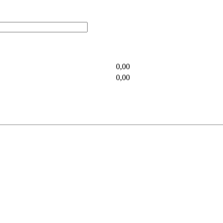
0,00
0,00