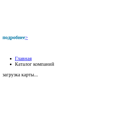
подробнее
>
Главная
Каталог компаний
загрузка карты...