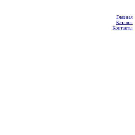
Главная
Каталог
Контакты