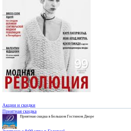
Акции и скидки
Приятная скидка
Приятная скидка в Большом Гостином Дворе