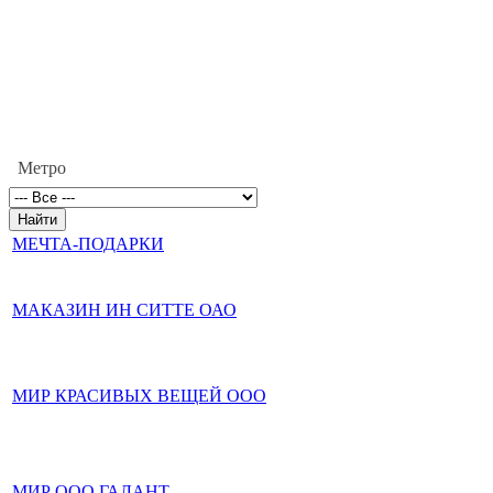
Метро
МЕЧТА-ПОДАРКИ
МАКАЗИН ИН СИТТЕ ОАО
МИР КРАСИВЫХ ВЕЩЕЙ ООО
МИР ООО ГАЛАНТ