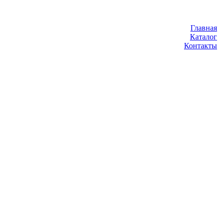
Главная
Каталог
Контакты