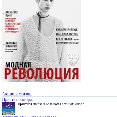
Акции и скидки
Приятная скидка
Приятная скидка в Большом Гостином Дворе