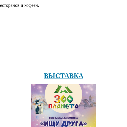
есторанов и кофеен.
ВЫСТАВКА