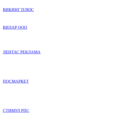
ВИКИНГ ПЛЮС
ВИЛАР ООО
ЛЕНТАС РЕКЛАМА
ПОСМАРКЕТ
СТИМУЛ РПС