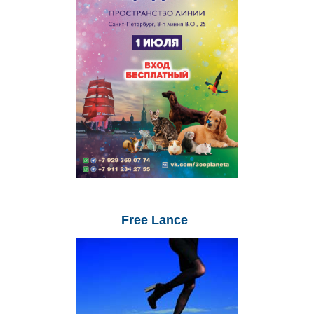
Free
Lance