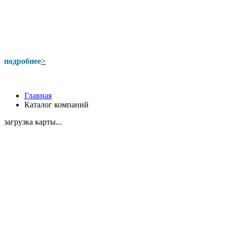
подробнее
>
Главная
Каталог компаний
загрузка карты...