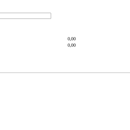
0,00
0,00