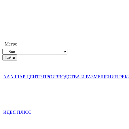
Метро
ААА ШАР ЦЕНТР ПРОИЗВОДСТВА И РАЗМЕЩЕНИЯ РЕ
ИДЕЯ ПЛЮС