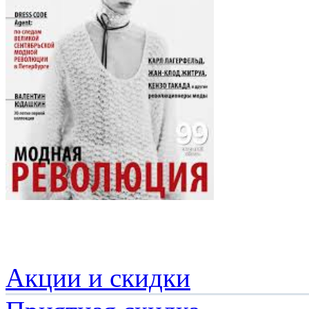
Акции и скидки