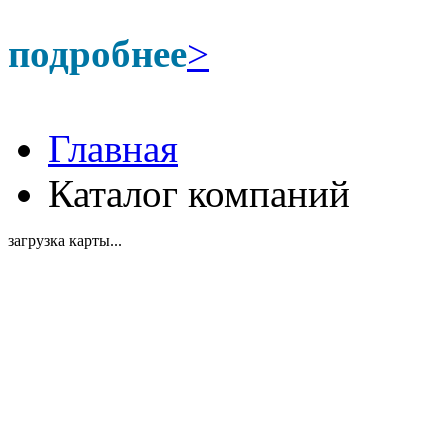
подробнее
>
Главная
Каталог компаний
загрузка карты...