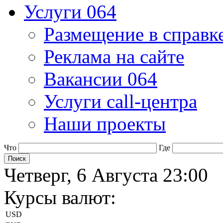
Услуги 064
Размещение в справк
Реклама на сайте
Вакансии 064
Услуги call-центра
Наши проекты
Что
Где
Четверг, 6 Августа 23:00
Курсы валют:
USD