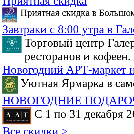
Приятная скидка
Приятная скидка в Большо
Завтраки с 8:00 утра в Гал
Торговый центр Галер
ресторанов и кофеен.
Новогодний АРТ-маркет н
Уютная Ярмарка в сам
НОВОГОДНИЕ ПОДАРО
С 1 по 31 декабря 2
Все скидки >