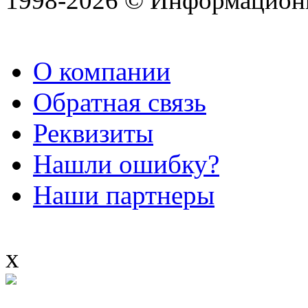
1998-2026 © Информацион
О компании
Обратная связь
Реквизиты
Нашли ошибку?
Наши партнеры
x