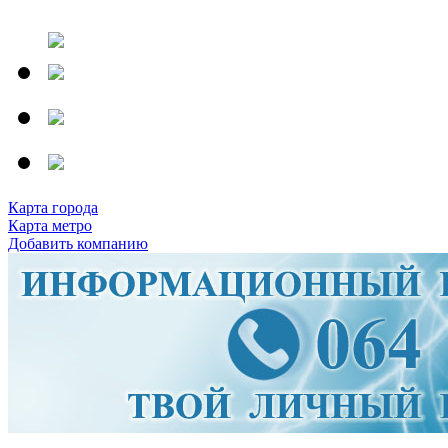
Карта города
Карта метро
Добавить компанию