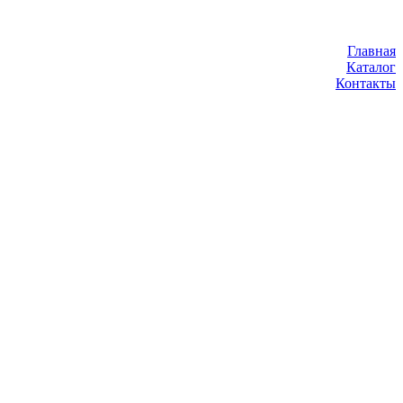
Главная
Каталог
Контакты