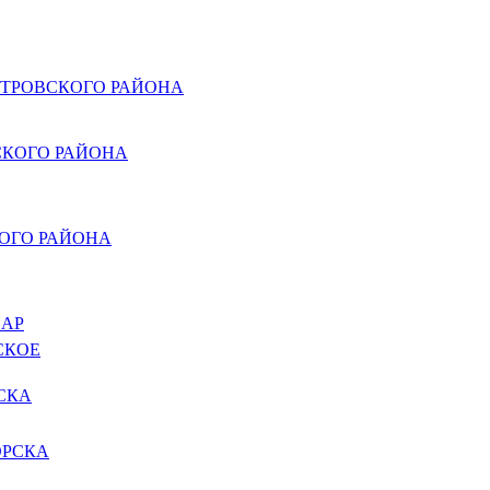
ТРОВСКОГО РАЙОНА
КОГО РАЙОНА
ОГО РАЙОНА
НАР
СКОЕ
СКА
ОРСКА