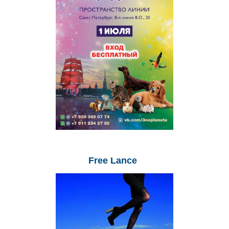
Free
Lance