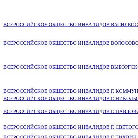
ВСЕРОССИЙСКОЕ ОБЩЕСТВО ИНВАЛИДОВ ВАСИЛЕОС
ВСЕРОССИЙСКОЕ ОБЩЕСТВО ИНВАЛИДОВ ВОЛОСОВС
ВСЕРОССИЙСКОЕ ОБЩЕСТВО ИНВАЛИДОВ ВЫБОРГСК
ВСЕРОССИЙСКОЕ ОБЩЕСТВО ИНВАЛИДОВ Г. КОММУ
ВСЕРОССИЙСКОЕ ОБЩЕСТВО ИНВАЛИДОВ Г. НИКОЛЬ
ВСЕРОССИЙСКОЕ ОБЩЕСТВО ИНВАЛИДОВ Г. ПАВЛОВ
ВСЕРОССИЙСКОЕ ОБЩЕСТВО ИНВАЛИДОВ Г. СВЕТОГ
ВСЕРОССИЙСКОЕ ОБЩЕСТВО ИНВАЛИДОВ Г. ТИХВИН