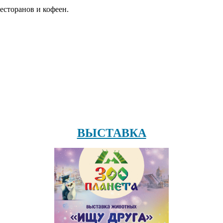
есторанов и кофеен.
ВЫСТАВКА