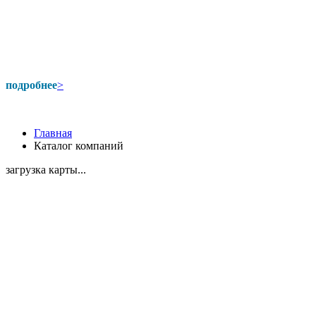
подробнее
>
Главная
Каталог компаний
загрузка карты...