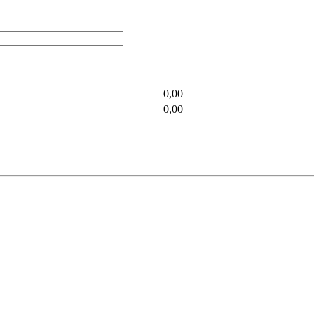
0,00
0,00