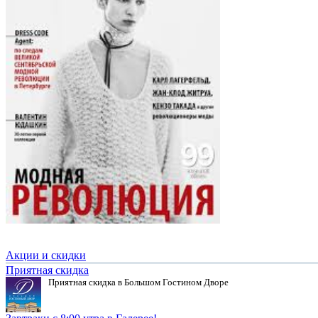
Акции и скидки
Приятная скидка
Приятная скидка в Большом Гостином Дворе