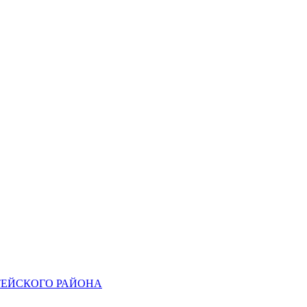
ЕЙСКОГО РАЙОНА