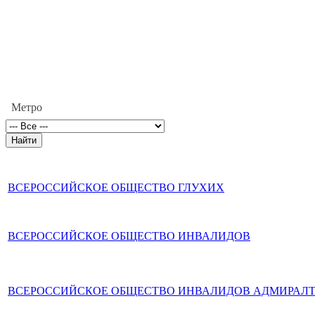
Метро
ВСЕРОССИЙСКОЕ ОБЩЕСТВО ГЛУХИХ
ВСЕРОССИЙСКОЕ ОБЩЕСТВО ИНВАЛИДОВ
ВСЕРОССИЙСКОЕ ОБЩЕСТВО ИНВАЛИДОВ АДМИРАЛТ