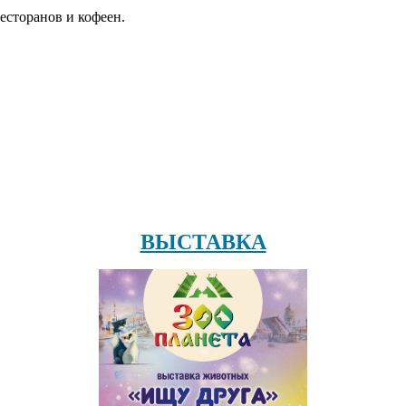
есторанов и кофеен.
ВЫСТАВКА