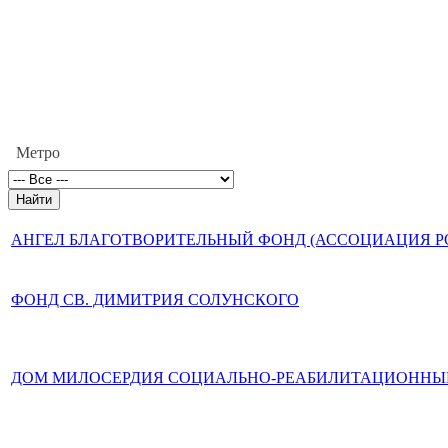
Метро
АНГЕЛ БЛАГОТВОРИТЕЛЬНЫЙ ФОНД (АССОЦИАЦИЯ РО
ФОНД СВ. ДИМИТРИЯ СОЛУНСКОГО
ДОМ МИЛОСЕРДИЯ СОЦИАЛЬНО-РЕАБИЛИТАЦИОННЫ