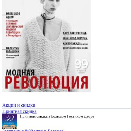
Акции и скидки
Приятная скидка
Приятная скидка в Большом Гостином Дворе