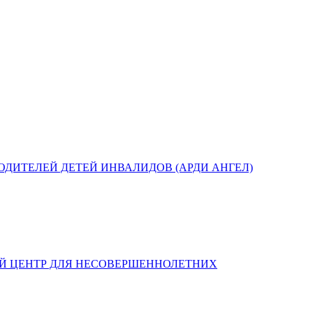
ДИТЕЛЕЙ ДЕТЕЙ ИНВАЛИДОВ (АРДИ АНГЕЛ)
Й ЦЕНТР ДЛЯ НЕСОВЕРШЕННОЛЕТНИХ