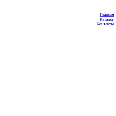
Главная
Каталог
Контакты