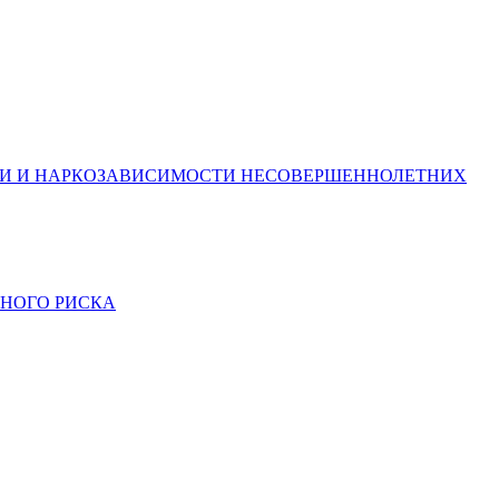
ТИ И НАРКОЗАВИСИМОСТИ НЕСОВЕРШЕННОЛЕТНИХ
ЬНОГО РИСКА