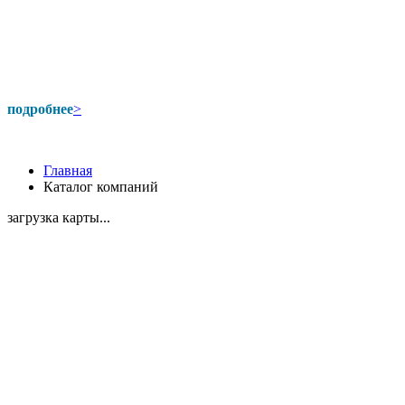
подробнее
>
Главная
Каталог компаний
загрузка карты...