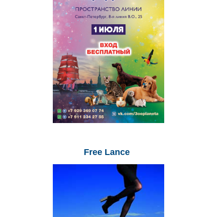
Free
Lance