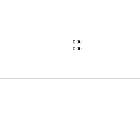
0,00
0,00