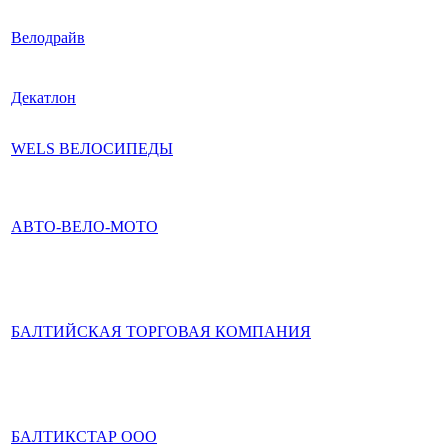
Велодрайв
Декатлон
WELS ВЕЛОСИПЕДЫ
АВТО-ВЕЛО-МОТО
БАЛТИЙСКАЯ ТОРГОВАЯ КОМПАНИЯ
БАЛТИКСТАР ООО