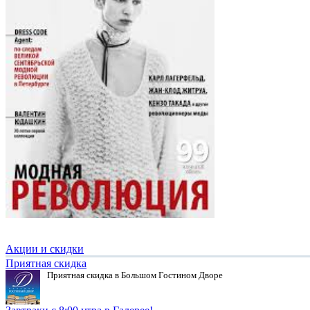
Акции и скидки
Приятная скидка
Приятная скидка в Большом Гостином Дворе