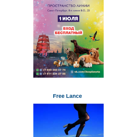
Free
Lance