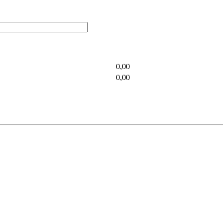
0,00
0,00