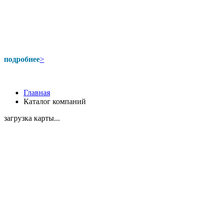
подробнее
>
Главная
Каталог компаний
загрузка карты...