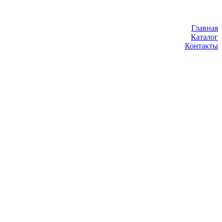
Главная
Каталог
Контакты