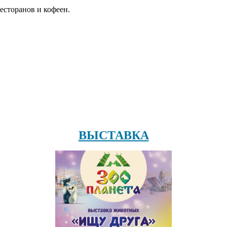
есторанов и кофеен.
ВЫСТАВКА