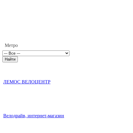
Метро
ЛЕМОС ВЕЛОЦЕНТР
Велодрайв, интернет-магазин