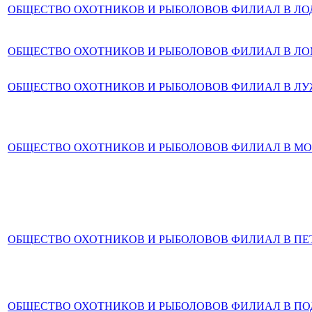
ОБЩЕСТВО ОХОТНИКОВ И РЫБОЛОВОВ ФИЛИАЛ В Л
ОБЩЕСТВО ОХОТНИКОВ И РЫБОЛОВОВ ФИЛИАЛ В Л
ОБЩЕСТВО ОХОТНИКОВ И РЫБОЛОВОВ ФИЛИАЛ В Л
ОБЩЕСТВО ОХОТНИКОВ И РЫБОЛОВОВ ФИЛИАЛ В М
ОБЩЕСТВО ОХОТНИКОВ И РЫБОЛОВОВ ФИЛИАЛ В ПЕ
ОБЩЕСТВО ОХОТНИКОВ И РЫБОЛОВОВ ФИЛИАЛ В П