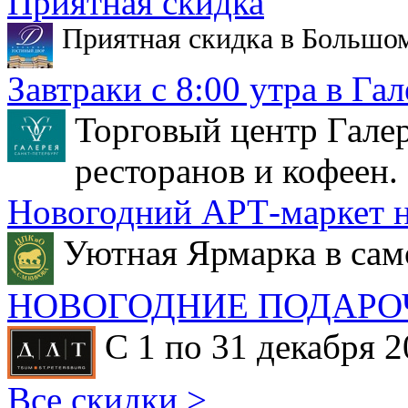
Приятная скидка
Приятная скидка в Большо
Завтраки с 8:00 утра в Гал
Торговый центр Галер
ресторанов и кофеен.
Новогодний АРТ-маркет н
Уютная Ярмарка в сам
НОВОГОДНИЕ ПОДАРО
С 1 по 31 декабря 2
Все скидки >