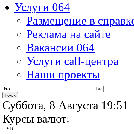
Услуги 064
Размещение в справк
Реклама на сайте
Вакансии 064
Услуги call-центра
Наши проекты
Что
Где
Суббота, 8 Августа 19:51
Курсы валют:
USD