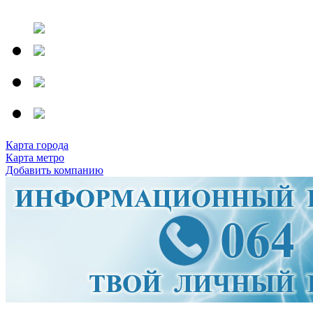
Карта города
Карта метро
Добавить компанию