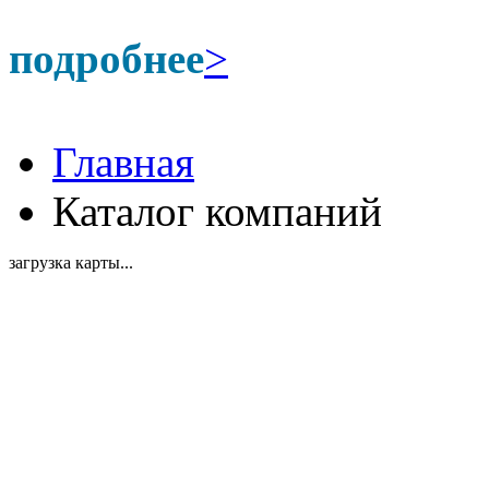
подробнее
>
Главная
Каталог компаний
загрузка карты...