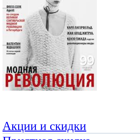
Акции и скидки