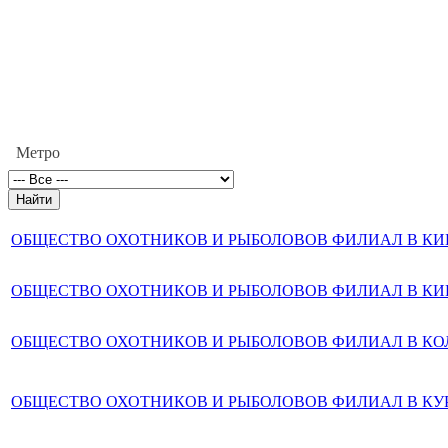
Метро
ОБЩЕСТВО ОХОТНИКОВ И РЫБОЛОВОВ ФИЛИАЛ В К
ОБЩЕСТВО ОХОТНИКОВ И РЫБОЛОВОВ ФИЛИАЛ В К
ОБЩЕСТВО ОХОТНИКОВ И РЫБОЛОВОВ ФИЛИАЛ В К
ОБЩЕСТВО ОХОТНИКОВ И РЫБОЛОВОВ ФИЛИАЛ В КУ