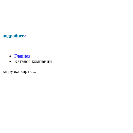
подробнее
>
Главная
Каталог компаний
загрузка карты...