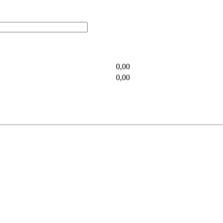
0,00
0,00