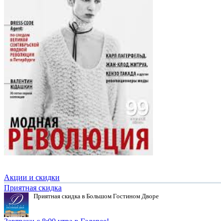
Акции и скидки
Приятная скидка
Приятная скидка в Большом Гостином Дворе