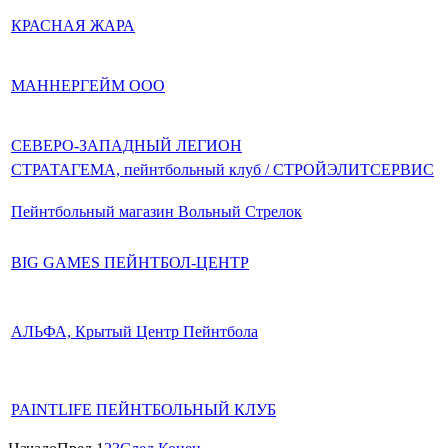
КРАСНАЯ ЖАРА
МАННЕРГЕЙМ ООО
СЕВЕРО-ЗАПАДНЫЙ ЛЕГИОН
СТРАТАГЕМА, пейнтбольный клуб / СТРОЙЭЛИТСЕРВИС
Пейнтбольный магазин Вольный Стрелок
BIG GAMES ПЕЙНТБОЛ-ЦЕНТР
АЛЬФА, Крытый Центр Пейнтбола
PAINTLIFE ПЕЙНТБОЛЬНЫЙ КЛУБ