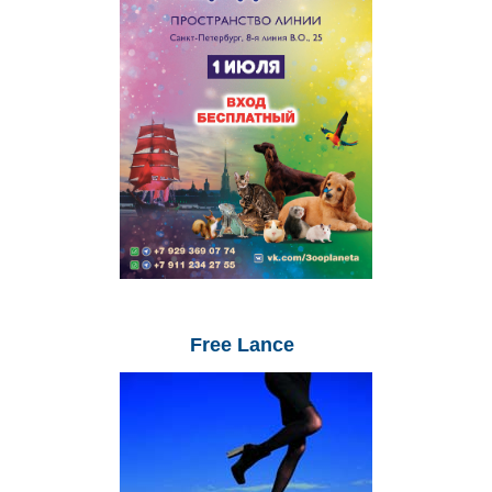
Free
Lance