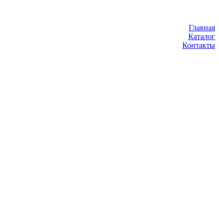
Главная
Каталог
Контакты