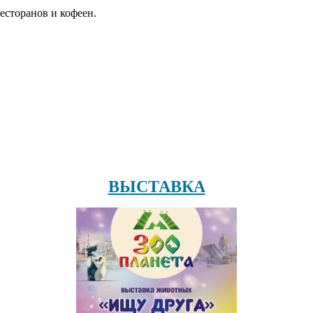
есторанов и кофеен.
ВЫСТАВКА