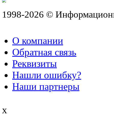
1998-2026 © Информацион
О компании
Обратная связь
Реквизиты
Нашли ошибку?
Наши партнеры
x