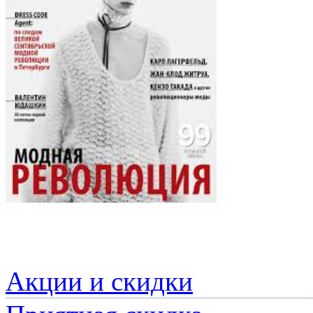
Акции и скидки