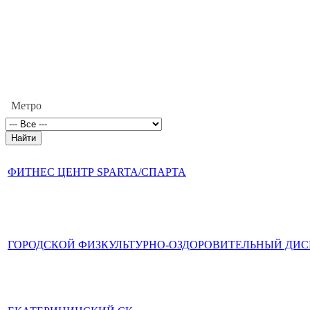
Метро
ФИТНЕС ЦЕНТР SPARTA/СПАРТА
ГОРОДСКОЙ ФИЗКУЛЬТУРНО-ОЗДОРОВИТЕЛЬНЫЙ ДИ