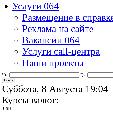
Услуги 064
Размещение в справк
Реклама на сайте
Вакансии 064
Услуги call-центра
Наши проекты
Что
Где
Суббота, 8 Августа 19:04
Курсы валют:
USD