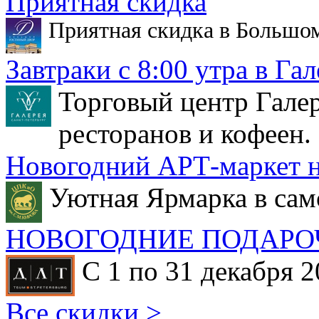
Приятная скидка
Приятная скидка в Большо
Завтраки с 8:00 утра в Гал
Торговый центр Галер
ресторанов и кофеен.
Новогодний АРТ-маркет н
Уютная Ярмарка в сам
НОВОГОДНИЕ ПОДАРО
С 1 по 31 декабря 2
Все скидки >