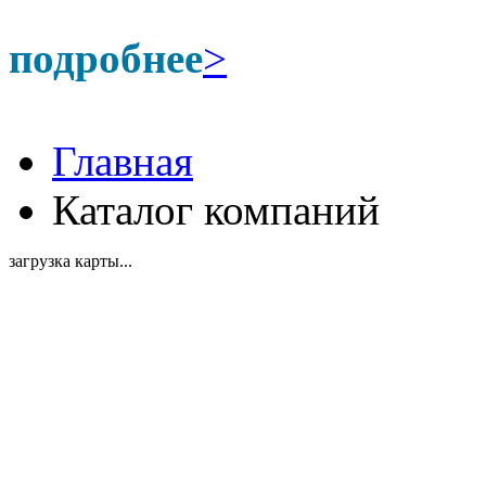
подробнее
>
Главная
Каталог компаний
загрузка карты...