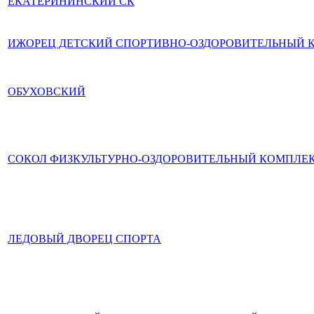
ЕКАТЕРИНИНСКИЙ СК
ИЖОРЕЦ ДЕТСКИЙ СПОРТИВНО-ОЗДОРОВИТЕЛЬНЫЙ 
ОБУХОВСКИЙ
СОКОЛ ФИЗКУЛЬТУРНО-ОЗДОРОВИТЕЛЬНЫЙ КОМПЛЕК
ЛЕДОВЫЙ ДВОРЕЦ СПОРТА