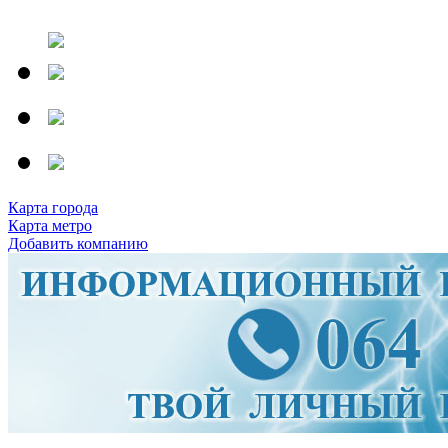
Карта города
Карта метро
Добавить компанию