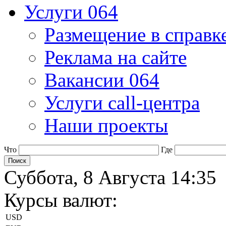
Услуги 064
Размещение в справк
Реклама на сайте
Вакансии 064
Услуги call-центра
Наши проекты
Что
Где
Суббота, 8 Августа 14:35
Курсы валют:
USD