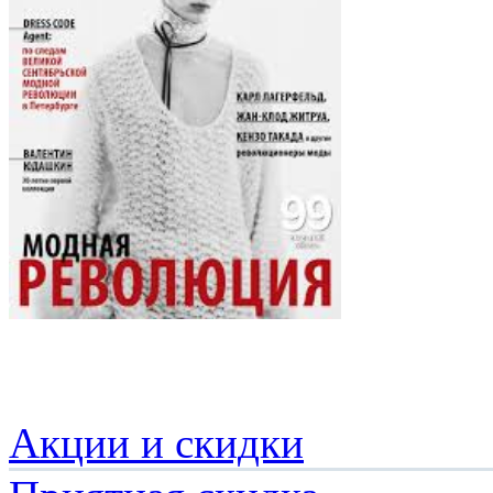
Акции и скидки