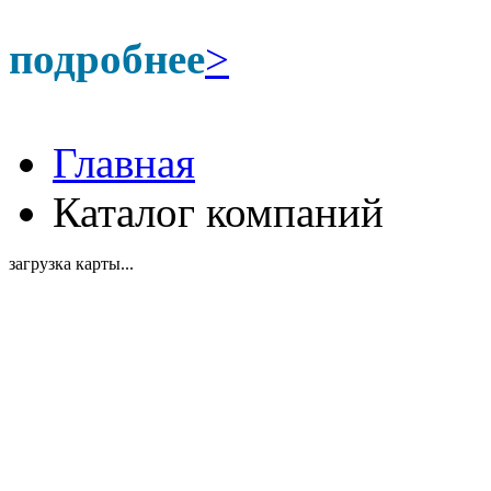
подробнее
>
Главная
Каталог компаний
загрузка карты...