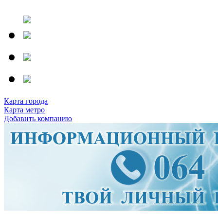
Карта города
Карта метро
Добавить компанию