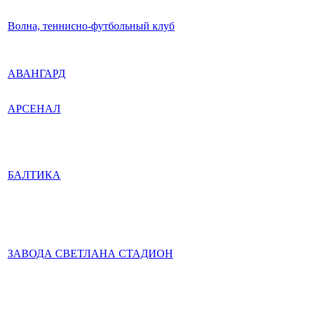
Волна, теннисно-футбольный клуб
АВАНГАРД
АРСЕНАЛ
БАЛТИКА
ЗАВОДА СВЕТЛАНА СТАДИОН