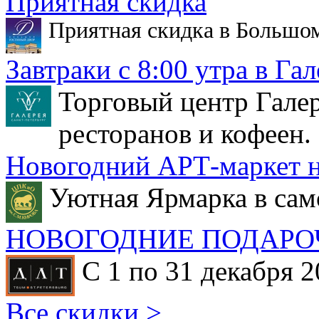
Приятная скидка
Приятная скидка в Большо
Завтраки с 8:00 утра в Гал
Торговый центр Галер
ресторанов и кофеен.
Новогодний АРТ-маркет н
Уютная Ярмарка в сам
НОВОГОДНИЕ ПОДАРО
С 1 по 31 декабря 2
Все скидки >