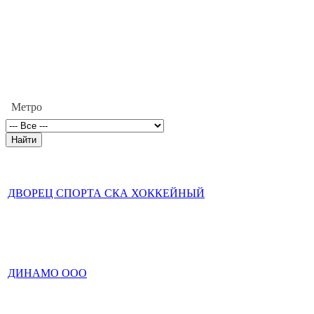
Метро
ДВОРЕЦ СПОРТА СКА ХОККЕЙНЫЙ
ДИНАМО ООО