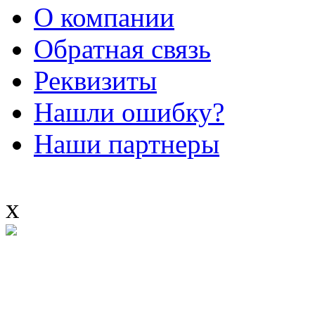
О компании
Обратная связь
Реквизиты
Нашли ошибку?
Наши партнеры
x