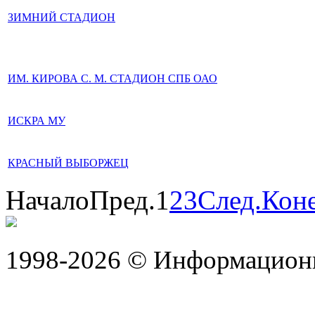
ЗИМНИЙ СТАДИОН
ИМ. КИРОВА С. М. СТАДИОН СПБ ОАО
ИСКРА МУ
КРАСНЫЙ ВЫБОРЖЕЦ
Начало
Пред.
1
2
3
След.
Кон
1998-2026 © Информацион