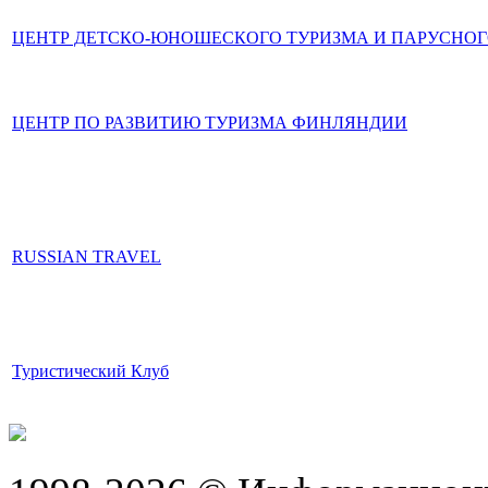
ЦЕНТР ДЕТСКО-ЮНОШЕСКОГО ТУРИЗМА И ПАРУСНОГ
ЦЕНТР ПО РАЗВИТИЮ ТУРИЗМА ФИНЛЯНДИИ
RUSSIAN TRAVEL
Туристический Клуб