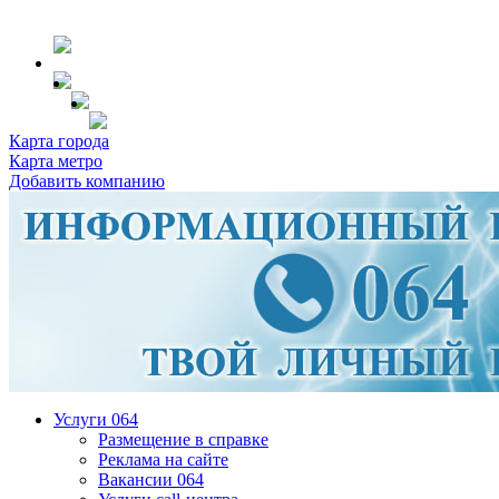
Карта города
Карта метро
Добавить компанию
Услуги 064
Размещение в справке
Реклама на сайте
Вакансии 064