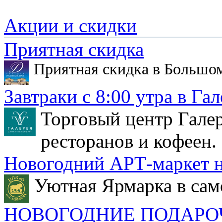
Акции и скидки
Приятная скидка
Приятная скидка в Большо
Завтраки с 8:00 утра в Гал
Торговый центр Галер
ресторанов и кофеен.
Новогодний АРТ-маркет н
Уютная Ярмарка в сам
НОВОГОДНИЕ ПОДАРО