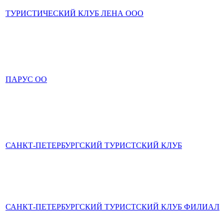
ТУРИСТИЧЕСКИЙ КЛУБ ЛЕНА ООО
ПАРУС ОО
САНКТ-ПЕТЕРБУРГСКИЙ ТУРИСТСКИЙ КЛУБ
САНКТ-ПЕТЕРБУРГСКИЙ ТУРИСТСКИЙ КЛУБ ФИЛИАЛ