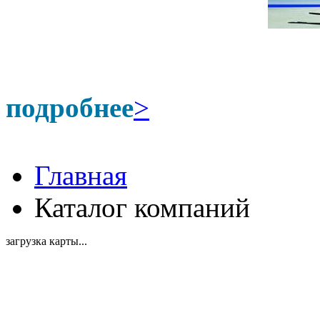
подробнее
>
Главная
Каталог компаний
загрузка карты...