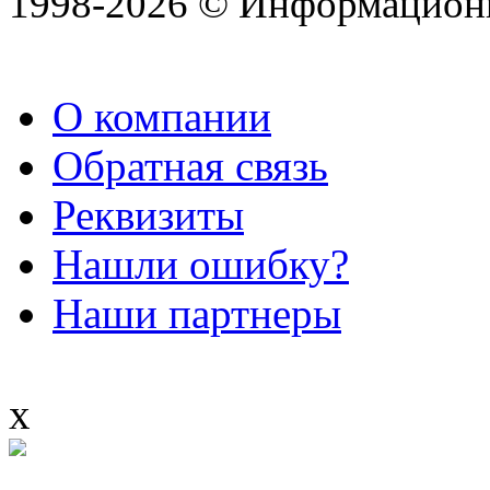
1998-2026 © Информацион
О компании
Обратная связь
Реквизиты
Нашли ошибку?
Наши партнеры
x