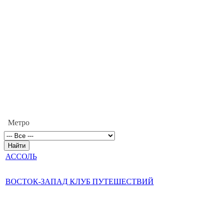
Метро
АССОЛЬ
ВОСТОК-ЗАПАД КЛУБ ПУТЕШЕСТВИЙ