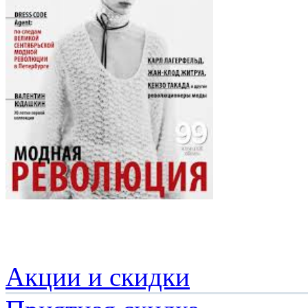
Акции и скидки