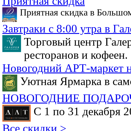
Приятная скидка
Приятная скидка в Большо
Завтраки с 8:00 утра в Гал
Торговый центр Галер
ресторанов и кофеен.
Новогодний АРТ-маркет н
Уютная Ярмарка в сам
НОВОГОДНИЕ ПОДАРО
С 1 по 31 декабря 2
Все скидки >