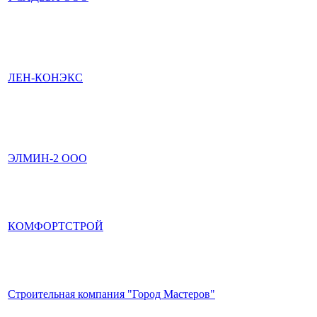
ЛЕН-КОНЭКС
ЭЛМИН-2 ООО
КОМФОРТСТРОЙ
Строительная компания "Город Мастеров"