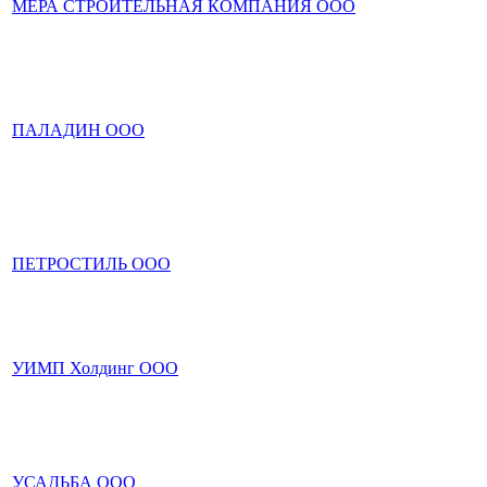
МЕРА СТРОИТЕЛЬНАЯ КОМПАНИЯ ООО
ПАЛАДИН ООО
ПЕТРОСТИЛЬ ООО
УИМП Холдинг ООО
УСАДЬБА ООО