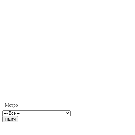
Метро