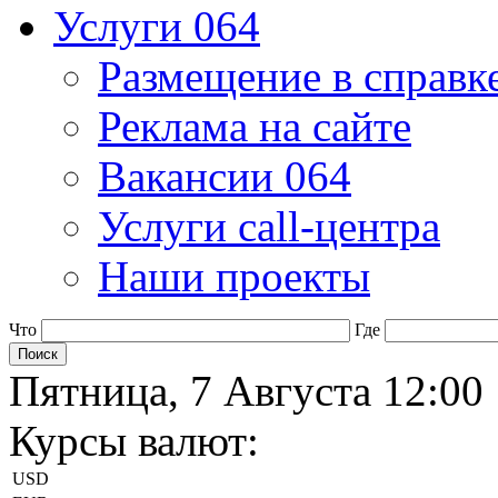
Услуги 064
Размещение в справк
Реклама на сайте
Вакансии 064
Услуги call-центра
Наши проекты
Что
Где
Пятница, 7 Августа 12:00
Курсы валют:
USD