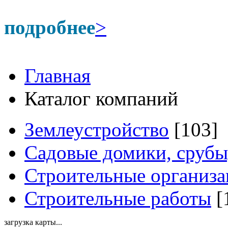
подробнее
>
Главная
Каталог компаний
Землеустройство
[103]
Садовые домики, срубы
Строительные организ
Строительные работы
[
загрузка карты...