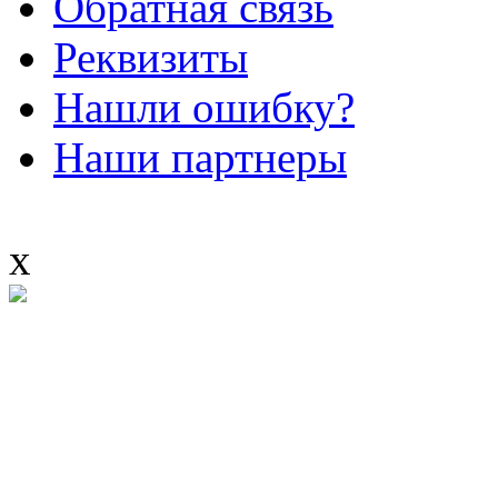
Обратная связь
Реквизиты
Нашли ошибку?
Наши партнеры
x