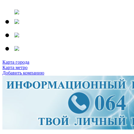
Карта города
Карта метро
Добавить компанию