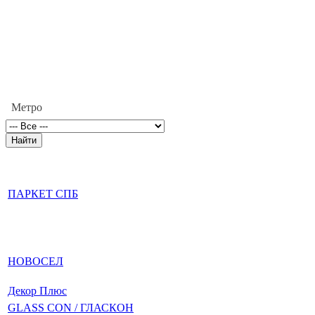
Метро
ПАРКЕТ СПБ
НОВОСЕЛ
Декор Плюс
GLASS CON / ГЛАСКОН