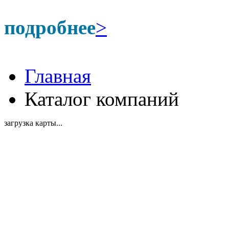
подробнее
>
Главная
Каталог компаний
загрузка карты...