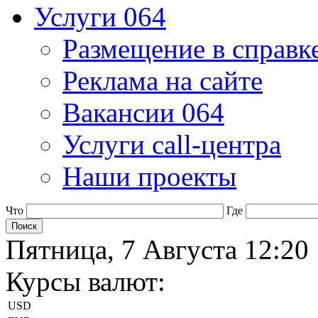
Услуги 064
Размещение в справк
Реклама на сайте
Вакансии 064
Услуги call-центра
Наши проекты
Что
Где
Пятница, 7 Августа 12:20
Курсы валют:
USD