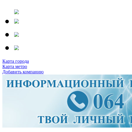
Карта города
Карта метро
Добавить компанию