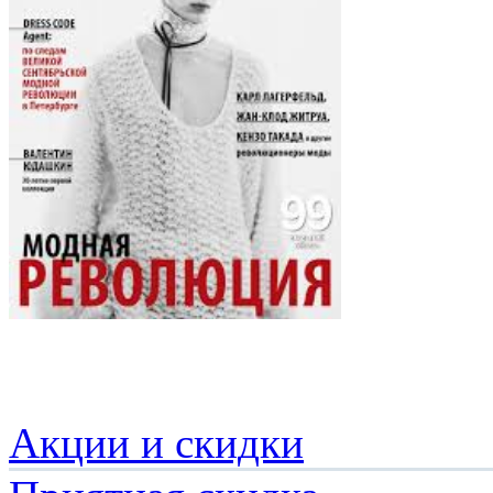
Акции и скидки