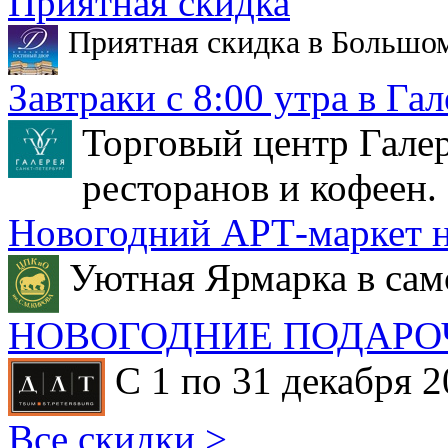
Приятная скидка
Приятная скидка в Большо
Завтраки с 8:00 утра в Гал
Торговый центр Галер
ресторанов и кофеен.
Новогодний АРТ-маркет н
Уютная Ярмарка в сам
НОВОГОДНИЕ ПОДАРО
С 1 по 31 декабря 2
Все скидки >