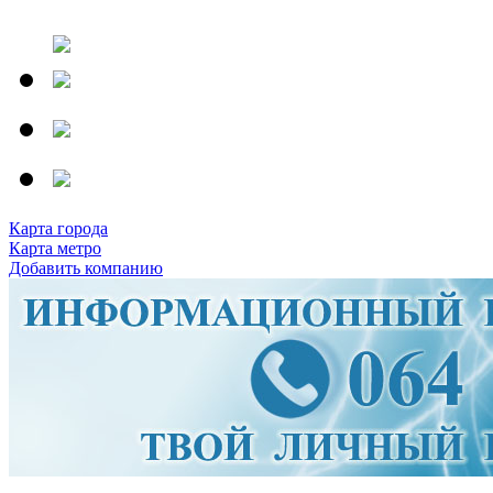
Карта города
Карта метро
Добавить компанию