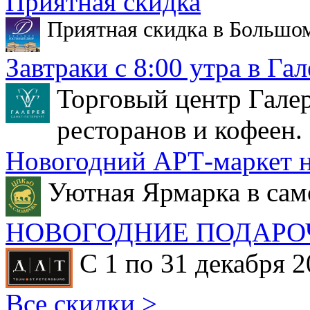
Приятная скидка
Приятная скидка в Большо
Завтраки с 8:00 утра в Гал
Торговый центр Галер
ресторанов и кофеен.
Новогодний АРТ-маркет н
Уютная Ярмарка в сам
НОВОГОДНИЕ ПОДАРО
С 1 по 31 декабря 2
Все скидки >