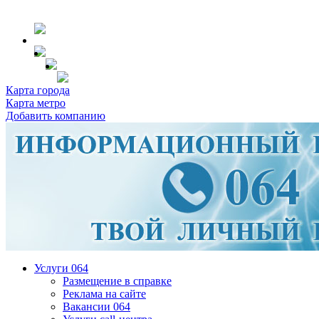
Карта города
Карта метро
Добавить компанию
Услуги 064
Размещение в справке
Реклама на сайте
Вакансии 064