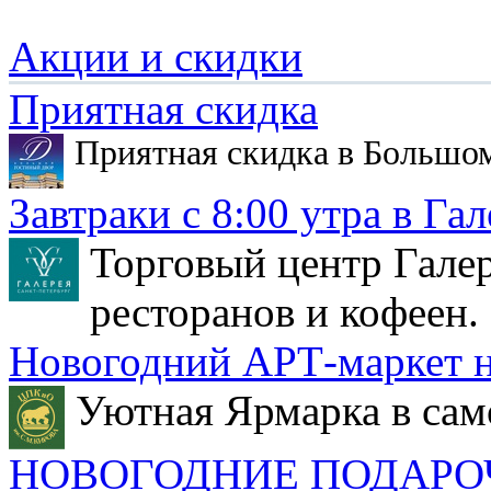
Акции и скидки
Приятная скидка
Приятная скидка в Большо
Завтраки с 8:00 утра в Гал
Торговый центр Галер
ресторанов и кофеен.
Новогодний АРТ-маркет н
Уютная Ярмарка в сам
НОВОГОДНИЕ ПОДАРО