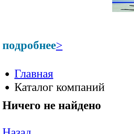
подробнее
>
Главная
Каталог компаний
Ничего не найдено
Назад