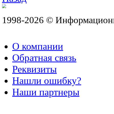
1998-2026 © Информацион
О компании
Обратная связь
Реквизиты
Нашли ошибку?
Наши партнеры