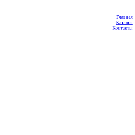
Главная
Каталог
Контакты