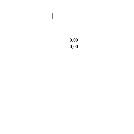
0,00
0,00