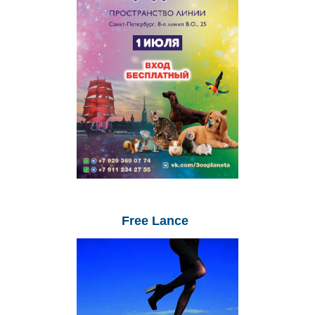
Free
Lance