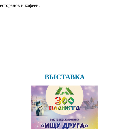
есторанов и кофеен.
ВЫСТАВКА