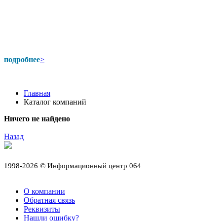
подробнее
>
Главная
Каталог компаний
Ничего не найдено
Назад
1998-2026 © Информационный центр 064
О компании
Обратная связь
Реквизиты
Нашли ошибку?