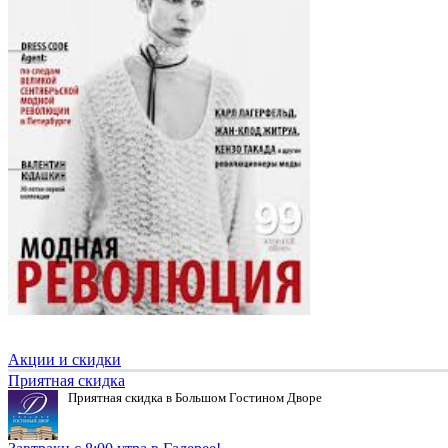
Акции и скидки
Приятная скидка
Приятная скидка в Большом Гостином Дворе