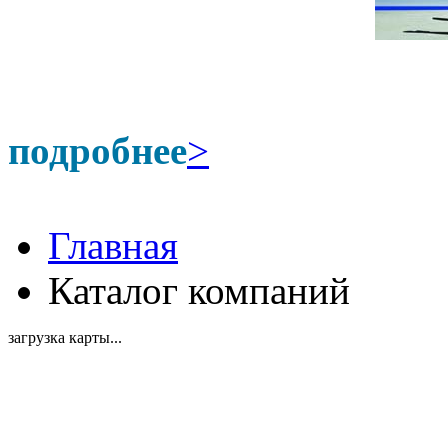
подробнее
>
Главная
Каталог компаний
загрузка карты...