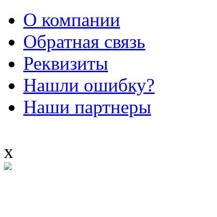
О компании
Обратная связь
Реквизиты
Нашли ошибку?
Наши партнеры
x