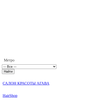
Метро
САЛОН КРАСОТЫ АГАВА
HairShop