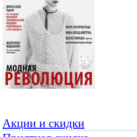
Акции и скидки