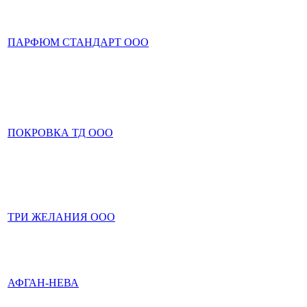
ПАРФЮМ СТАНДАРТ ООО
ПОКРОВКА ТД ООО
ТРИ ЖЕЛАНИЯ ООО
АФГАН-НЕВА