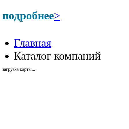
подробнее
>
Главная
Каталог компаний
загрузка карты...