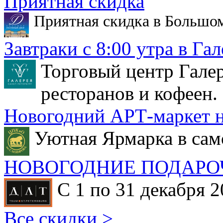
Приятная скидка
Приятная скидка в Большо
Завтраки с 8:00 утра в Гал
Торговый центр Галер
ресторанов и кофеен.
Новогодний АРТ-маркет н
Уютная Ярмарка в сам
НОВОГОДНИЕ ПОДАРО
С 1 по 31 декабря 2
Все скидки >