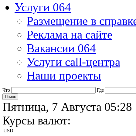
Услуги 064
Размещение в справк
Реклама на сайте
Вакансии 064
Услуги call-центра
Наши проекты
Что
Где
Пятница, 7 Августа 05:28
Курсы валют:
USD