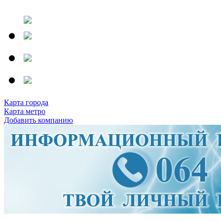
Карта города
Карта метро
Добавить компанию