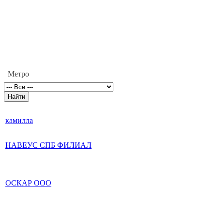
Метро
камилла
НАВЕУС СПБ ФИЛИАЛ
ОСКАР ООО