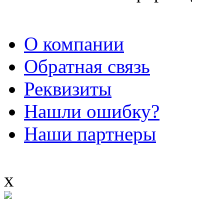
О компании
Обратная связь
Реквизиты
Нашли ошибку?
Наши партнеры
x