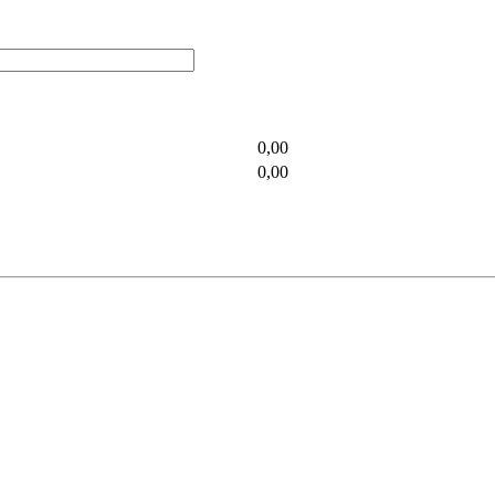
0,00
0,00