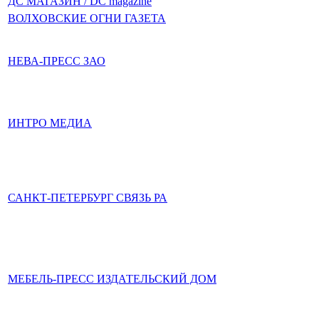
ДС МАГАЗИН / DC magazine
ВОЛХОВСКИЕ ОГНИ ГАЗЕТА
НЕВА-ПРЕСС ЗАО
ИНТРО МЕДИА
САНКТ-ПЕТЕРБУРГ СВЯЗЬ РА
МЕБЕЛЬ-ПРЕСС ИЗДАТЕЛЬСКИЙ ДОМ