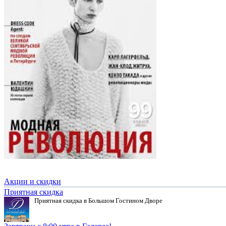
Акции и скидки
Приятная скидка
Приятная скидка в Большом Гостином Дворе