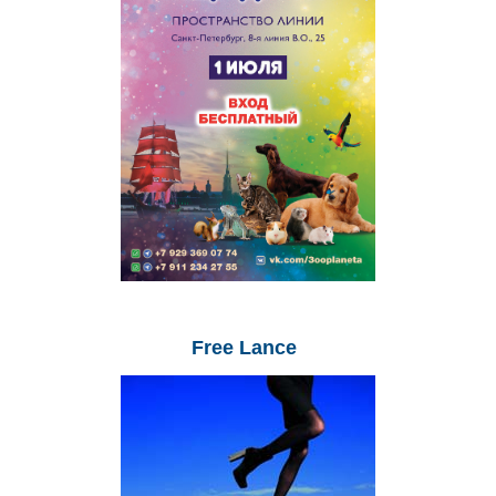
Free
Lance