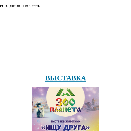
есторанов и кофеен.
ВЫСТАВКА