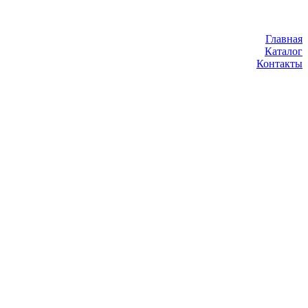
Главная
Каталог
Контакты