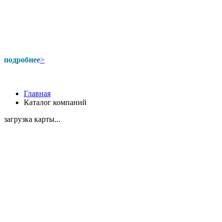
подробнее
>
Главная
Каталог компаний
загрузка карты...