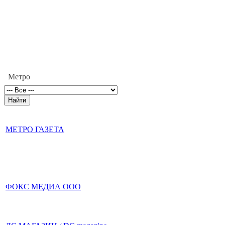
Метро
МЕТРО ГАЗЕТА
ФОКС МЕДИА ООО