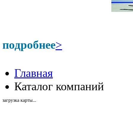
подробнее
>
Главная
Каталог компаний
загрузка карты...