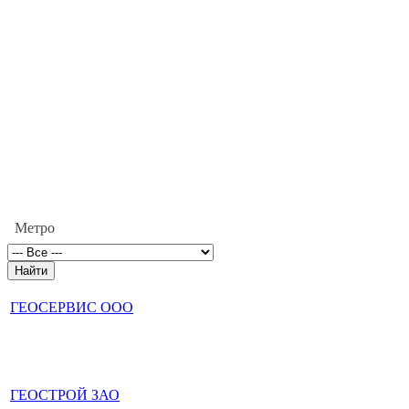
Метро
ГЕОСЕРВИС ООО
ГЕОСТРОЙ ЗАО