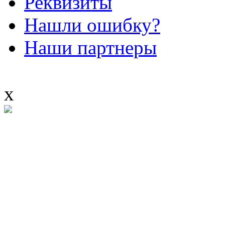
Реквизиты
Нашли ошибку?
Наши партнеры
x