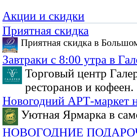
Акции и скидки
Приятная скидка
Приятная скидка в Большо
Завтраки с 8:00 утра в Гал
Торговый центр Галер
ресторанов и кофеен.
Новогодний АРТ-маркет н
Уютная Ярмарка в сам
НОВОГОДНИЕ ПОДАРО