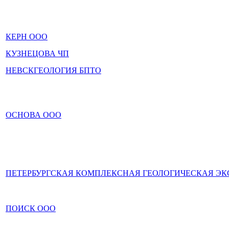
КЕРН ООО
КУЗНЕЦОВА ЧП
НЕВСКГЕОЛОГИЯ БПТО
ОСНОВА ООО
ПЕТЕРБУРГСКАЯ КОМПЛЕКСНАЯ ГЕОЛОГИЧЕСКАЯ Э
ПОИСК ООО