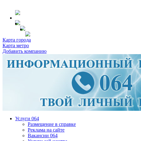
Карта города
Карта метро
Добавить компанию
Услуги 064
Размещение в справке
Реклама на сайте
Вакансии 064