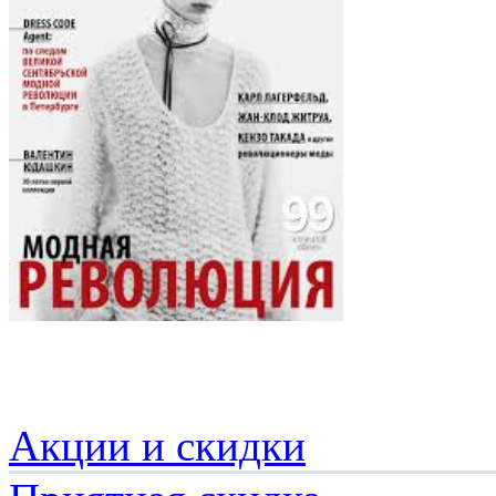
Акции и скидки