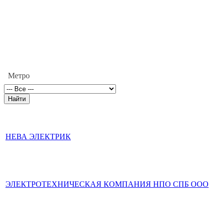
Метро
НЕВА ЭЛЕКТРИК
ЭЛЕКТРОТЕХНИЧЕСКАЯ КОМПАНИЯ НПО СПБ ООО