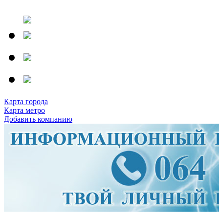
Карта города
Карта метро
Добавить компанию