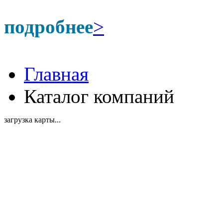
подробнее
>
Главная
Каталог компаний
загрузка карты...