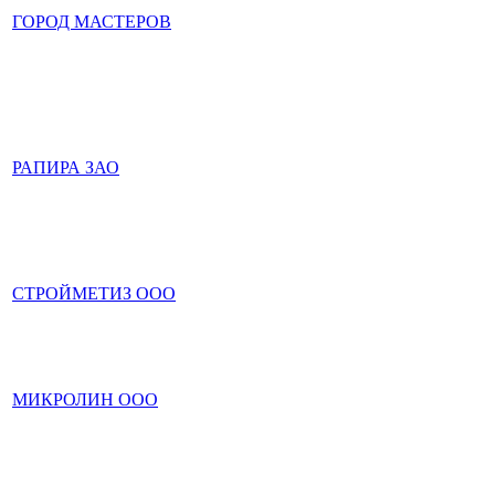
ГОРОД МАСТЕРОВ
РАПИРА ЗАО
СТРОЙМЕТИЗ ООО
МИКРОЛИН ООО