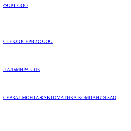
ФОРТ ООО
СТЕКЛОСЕРВИС ООО
ПАЛЬМИРА-СПБ
СЕВЗАПМОНТАЖАВТОМАТИКА КОМПАНИЯ ЗАО