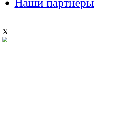
Наши партнеры
x