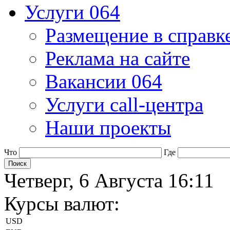
Услуги 064
Размещение в справк
Реклама на сайте
Вакансии 064
Услуги call-центра
Наши проекты
Что
Где
Четверг, 6 Августа 16:11
Курсы валют:
USD