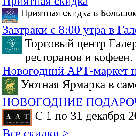
Приятная скидка
Приятная скидка в Большо
Завтраки с 8:00 утра в Гал
Торговый центр Галер
ресторанов и кофеен.
Новогодний АРТ-маркет н
Уютная Ярмарка в сам
НОВОГОДНИЕ ПОДАРО
С 1 по 31 декабря 2
Все скидки >