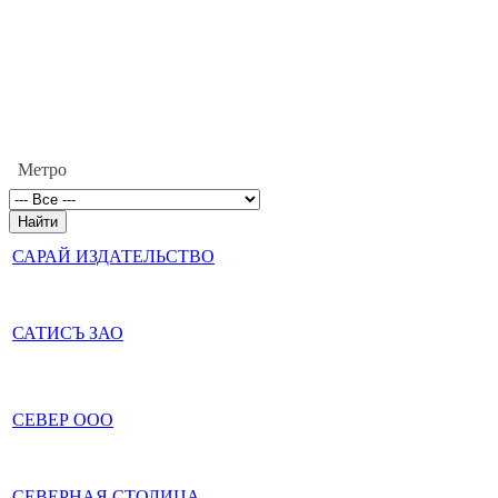
Метро
САРАЙ ИЗДАТЕЛЬСТВО
САТИСЪ ЗАО
СЕВЕР ООО
СЕВЕРНАЯ СТОЛИЦА