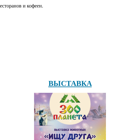
есторанов и кофеен.
ВЫСТАВКА