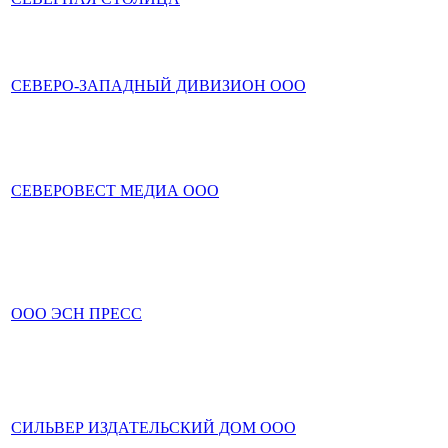
СЕВЕРО-ЗАПАДНЫЙ ДИВИЗИОН ООО
СЕВЕРОВЕСТ МЕДИА ООО
ООО ЭСН ПРЕСС
СИЛЬВЕР ИЗДАТЕЛЬСКИЙ ДОМ ООО