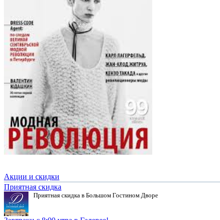
Акции и скидки
Приятная скидка
Приятная скидка в Большом Гостином Дворе