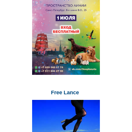
Free
Lance