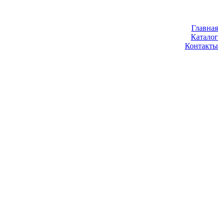
Главная
Каталог
Контакты