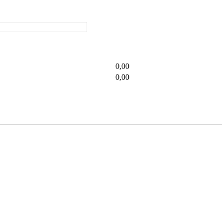
0,00
0,00