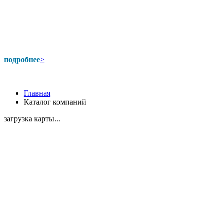
подробнее
>
Главная
Каталог компаний
загрузка карты...