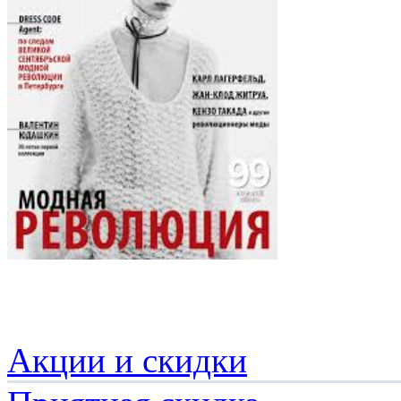
Акции и скидки