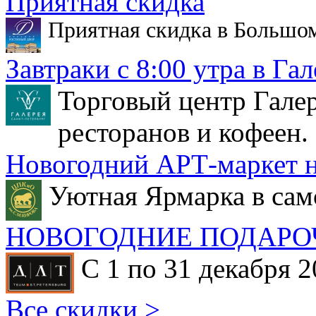
Приятная скидка
Приятная скидка в Большо
Завтраки с 8:00 утра в Гал
Торговый центр Галер
ресторанов и кофеен.
Новогодний АРТ-маркет н
Уютная Ярмарка в сам
НОВОГОДНИЕ ПОДАРО
С 1 по 31 декабря 2
Все скидки >