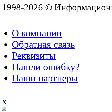
1998-2026 © Информацион
О компании
Обратная связь
Реквизиты
Нашли ошибку?
Наши партнеры
x