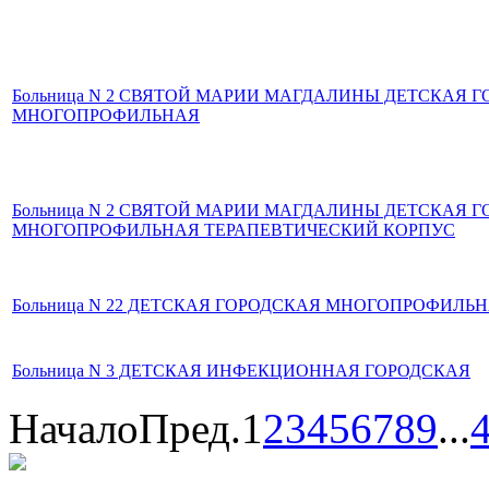
Больница N 2 СВЯТОЙ МАРИИ МАГДАЛИНЫ ДЕТСКАЯ 
МНОГОПРОФИЛЬНАЯ
Больница N 2 СВЯТОЙ МАРИИ МАГДАЛИНЫ ДЕТСКАЯ 
МНОГОПРОФИЛЬНАЯ ТЕРАПЕВТИЧЕСКИЙ КОРПУС
Больница N 22 ДЕТСКАЯ ГОРОДСКАЯ МНОГОПРОФИЛЬ
Больница N 3 ДЕТСКАЯ ИНФЕКЦИОННАЯ ГОРОДСКАЯ
Начало
Пред.
1
2
3
4
5
6
7
8
9
...