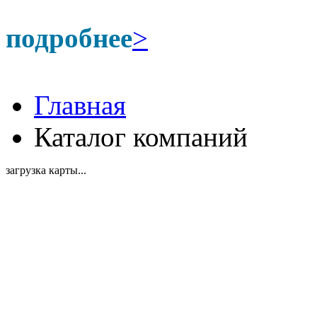
подробнее
>
Главная
Каталог компаний
загрузка карты...