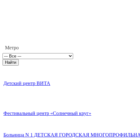
Метро
Детский центр ВИТА
Фестивальный центр «Солнечный круг»
Больница N 1 ДЕТСКАЯ ГОРОДСКАЯ МНОГОПРОФИЛЬН