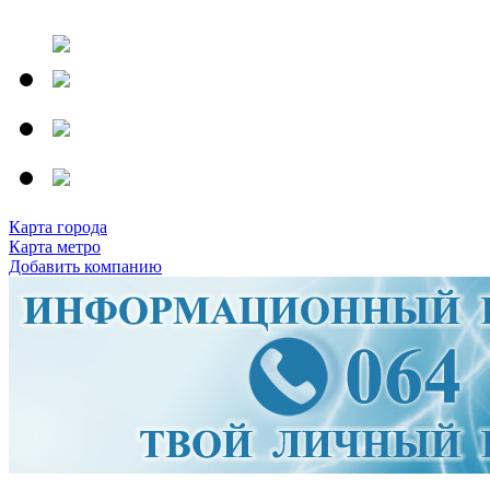
Карта города
Карта метро
Добавить компанию