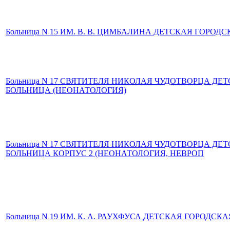
Больница N 15 ИМ. В. В. ЦИМБАЛИНА ДЕТСКАЯ ГОРОД
Больница N 17 СВЯТИТЕЛЯ НИКОЛАЯ ЧУДОТВОРЦА ДЕ
БОЛЬНИЦА (НЕОНАТОЛОГИЯ)
Больница N 17 СВЯТИТЕЛЯ НИКОЛАЯ ЧУДОТВОРЦА ДЕ
БОЛЬНИЦА КОРПУС 2 (НЕОНАТОЛОГИЯ, НЕВРОП
Больница N 19 ИМ. К. А. РАУХФУСА ДЕТСКАЯ ГОРОДСКА