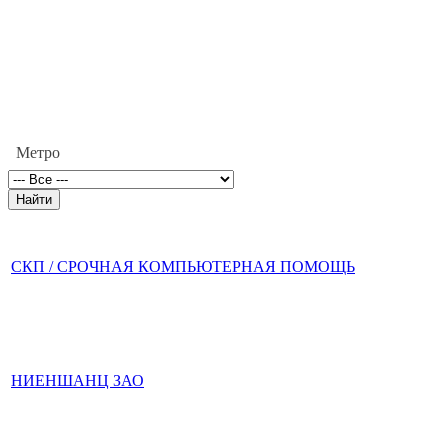
Метро
СКП / СРОЧНАЯ КОМПЬЮТЕРНАЯ ПОМОЩЬ
НИЕНШАНЦ ЗАО