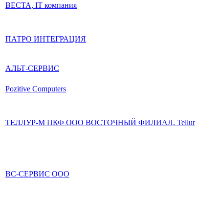
ВЕСТА, IT компания
ПАТРО ИНТЕГРАЦИЯ
АЛЬТ-СЕРВИС
Pozitive Computers
ТЕЛЛУР-М ПКФ ООО ВОСТОЧНЫЙ ФИЛИАЛ, Tellur
ВС-СЕРВИС ООО