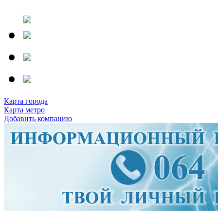
Карта города
Карта метро
Добавить компанию