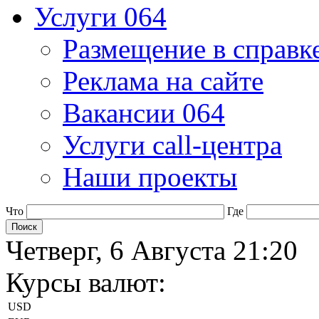
Услуги 064
Размещение в справк
Реклама на сайте
Вакансии 064
Услуги call-центра
Наши проекты
Что
Где
Четверг, 6 Августа 21:20
Курсы валют:
USD