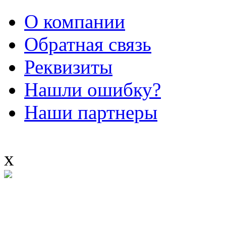
О компании
Обратная связь
Реквизиты
Нашли ошибку?
Наши партнеры
x