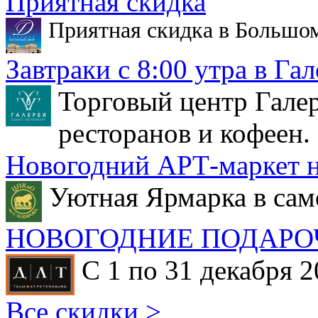
Приятная скидка
Приятная скидка в Большо
Завтраки с 8:00 утра в Гал
Торговый центр Галер
ресторанов и кофеен.
Новогодний АРТ-маркет н
Уютная Ярмарка в сам
НОВОГОДНИЕ ПОДАРО
С 1 по 31 декабря 2
Все скидки >