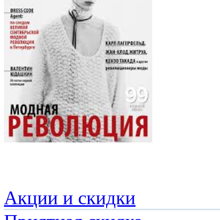
Акции и скидки