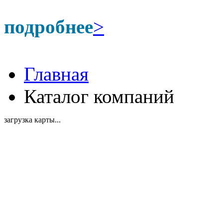
подробнее
>
Главная
Каталог компаний
загрузка карты...