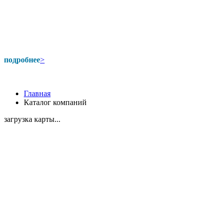
подробнее
>
Главная
Каталог компаний
загрузка карты...