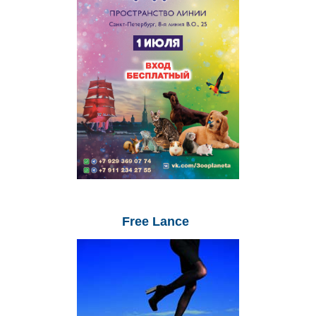
Free
Lance