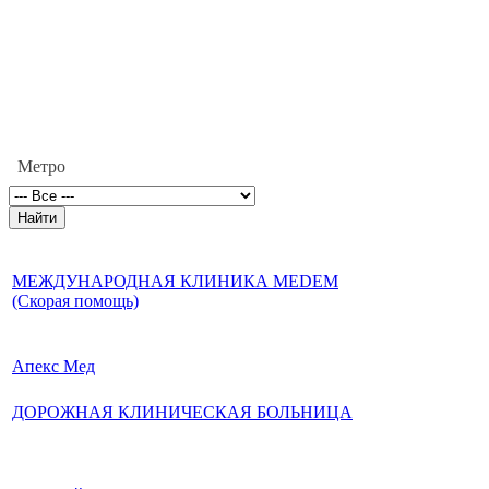
Метро
МЕЖДУНАРОДНАЯ КЛИНИКА MEDEM
(Скорая помощь)
Апекс Мед
ДОРОЖНАЯ КЛИНИЧЕСКАЯ БОЛЬНИЦА