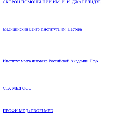
СКОРОЙ ПОМОЩИ НИИ ИМ. И. И. ДЖАНЕЛИДЗЕ
Медицинский центр Института им. Пастера
Институт мозга человека Российской Академии Наук
СТА МЕД ООО
ПРОФИ МЕД / PROFI MED