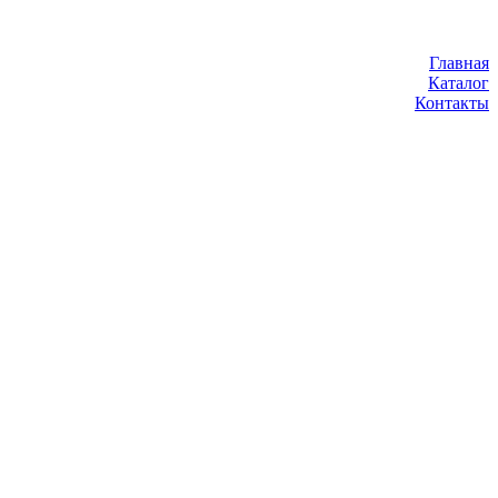
Главная
Каталог
Контакты