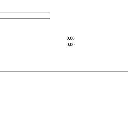
0,00
0,00