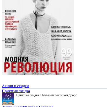
Акции и скидки
Приятная скидка
Приятная скидка в Большом Гостином Дворе