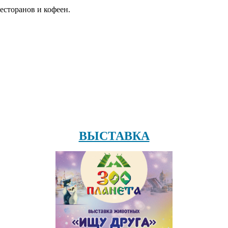
есторанов и кофеен.
ВЫСТАВКА