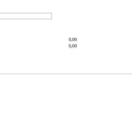
0,00
0,00