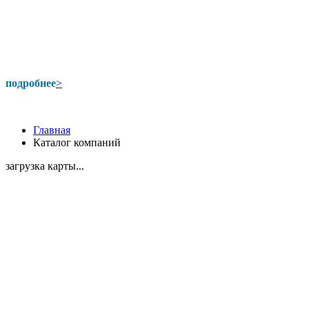
подробнее
>
Главная
Каталог компаний
загрузка карты...