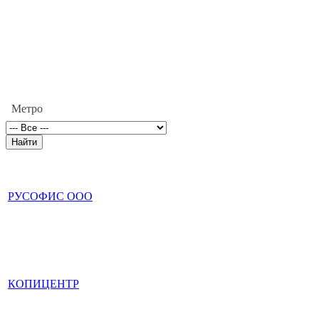
Метро
РУСОФИС ООО
КОПИЦЕНТР