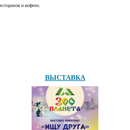
есторанов и кофеен.
ВЫСТАВКА