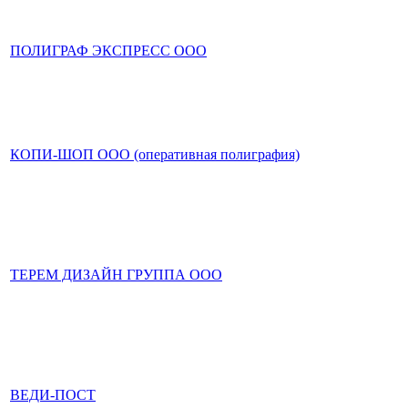
ПОЛИГРАФ ЭКСПРЕСС ООО
КОПИ-ШОП ООО (оперативная полиграфия)
ТЕРЕМ ДИЗАЙН ГРУППА ООО
ВЕДИ-ПОСТ