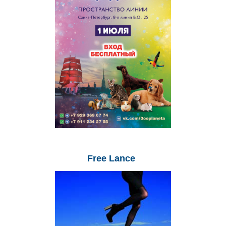
Free
Lance