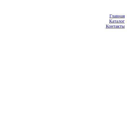
Главная
Каталог
Контакты