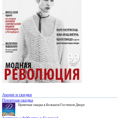
Акции и скидки
Приятная скидка
Приятная скидка в Большом Гостином Дворе