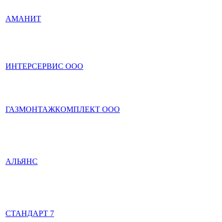
АМАНИТ
ИНТЕРСЕРВИС ООО
ГАЗМОНТАЖКОМПЛЕКТ ООО
АЛЬЯНС
СТАНДАРТ 7