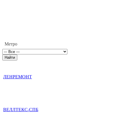
Метро
ЛЕНРЕМОНТ
ВЕЛЛТЕКС-СПБ