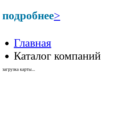
подробнее
>
Главная
Каталог компаний
загрузка карты...