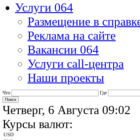
Услуги 064
Размещение в справк
Реклама на сайте
Вакансии 064
Услуги call-центра
Наши проекты
Что
Где
Четверг, 6 Августа 09:02
Курсы валют:
USD