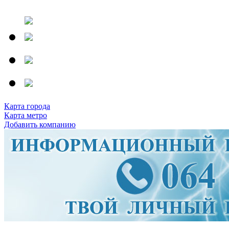
Карта города
Карта метро
Добавить компанию