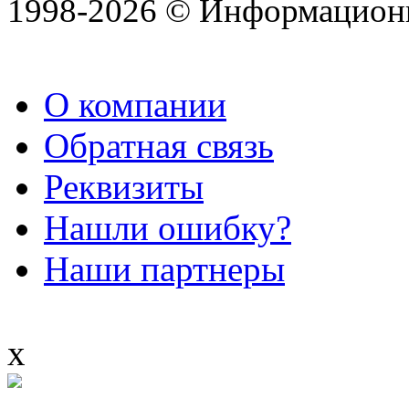
1998-2026 © Информацион
О компании
Обратная связь
Реквизиты
Нашли ошибку?
Наши партнеры
x