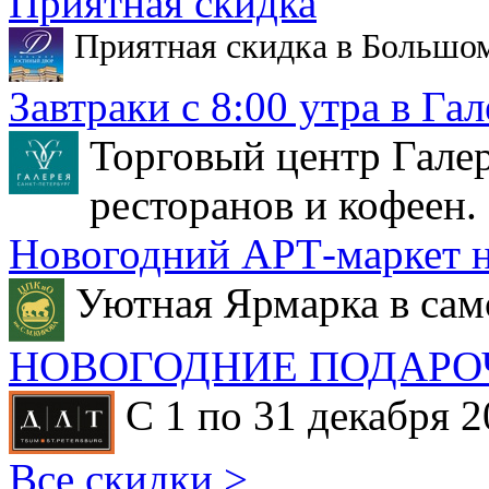
Приятная скидка
Приятная скидка в Большо
Завтраки с 8:00 утра в Гал
Торговый центр Галер
ресторанов и кофеен.
Новогодний АРТ-маркет н
Уютная Ярмарка в сам
НОВОГОДНИЕ ПОДАРО
С 1 по 31 декабря 2
Все скидки >