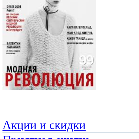
Акции и скидки