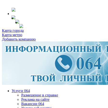
Карта города
Карта метро
Добавить компанию
Услуги 064
Размещение в справке
Реклама на сайте
Вакансии 064