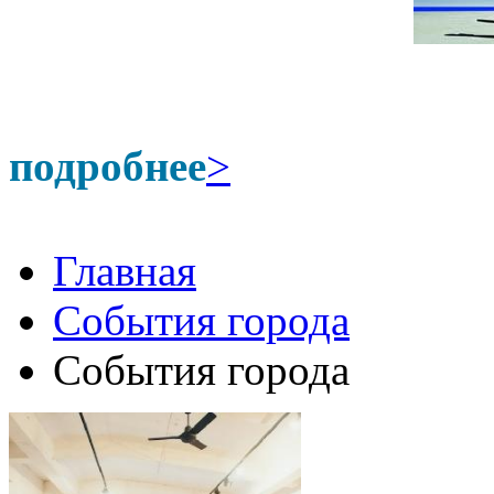
подробнее
>
Главная
События города
События города