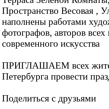
Пространство Весовая , У
наполнены работами худо
фотографов, авторов всех
современного искусства
ПРИГЛАШАЕМ всех жителе
Петербурга провести праз
Поделиться с друзьями