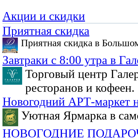
Акции и скидки
Приятная скидка
Приятная скидка в Большо
Завтраки с 8:00 утра в Гал
Торговый центр Галер
ресторанов и кофеен.
Новогодний АРТ-маркет н
Уютная Ярмарка в сам
НОВОГОДНИЕ ПОДАРО