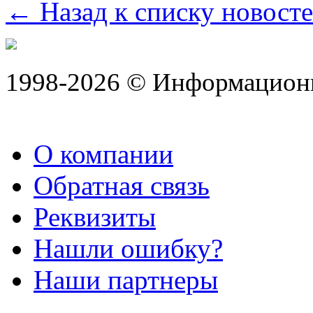
← Назад к списку новост
1998-2026 © Информацион
О компании
Обратная связь
Реквизиты
Нашли ошибку?
Наши партнеры