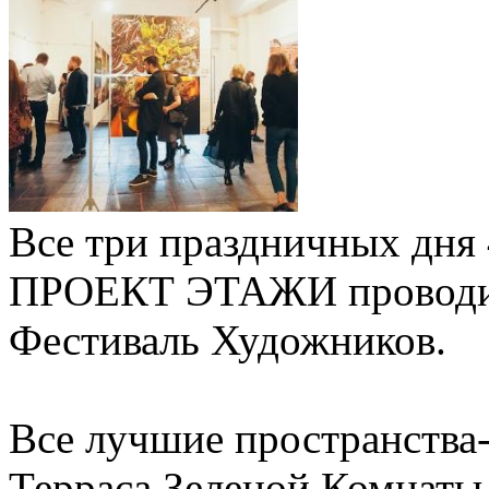
Все три праздничных дня
ПРОЕКТ ЭТАЖИ проводит
Фестиваль Художников.
Все лучшие пространства
Терраса Зеленой Комнаты,