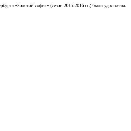
бурга «Золотой софит» (сезон 2015-2016 гг.) были удостоены: