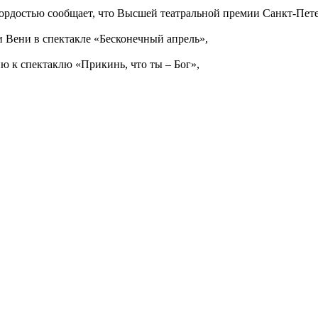
ордостью сообщает, что Высшей театральной премии Санкт-Петер
 Вени в спектакле «Бесконечный апрель»,
 к спектаклю «Прикинь, что ты – Бог»,