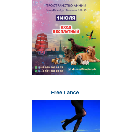
Free
Lance