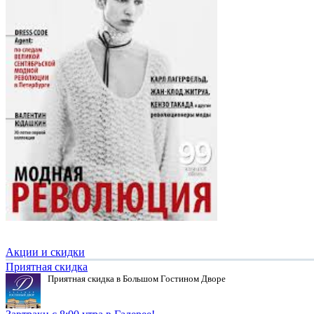
Акции и скидки
Приятная скидка
Приятная скидка в Большом Гостином Дворе