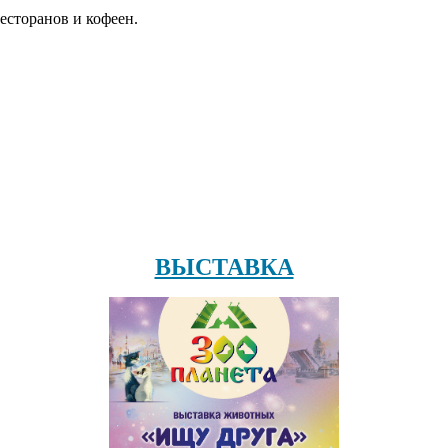
есторанов и кофеен.
ВЫСТАВКА