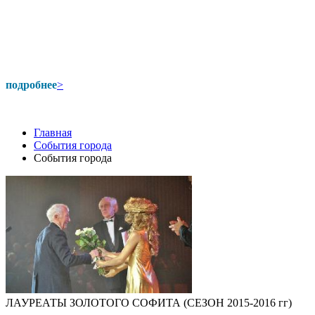
подробнее
>
Главная
События города
События города
ЛАУРЕАТЫ ЗОЛОТОГО СОФИТА (СЕЗОН 2015-2016 гг)