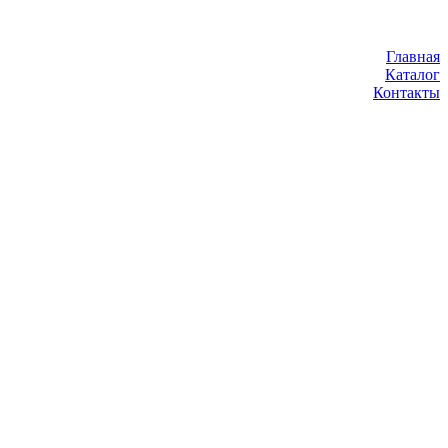
Главная
Каталог
Контакты