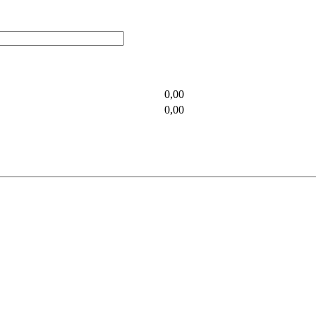
0,00
0,00