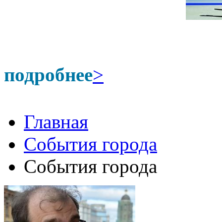
подробнее
>
Главная
События города
События города