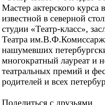
Мастер актерского курса 
известной в северной сто
студии «Театр-класс», за
Театра им.В.Ф.Комиссарже
нашумевших петербургских
многократный лауреат и 
театральных премий и фес
родителей и всех петербур
Поделиться с друзьями