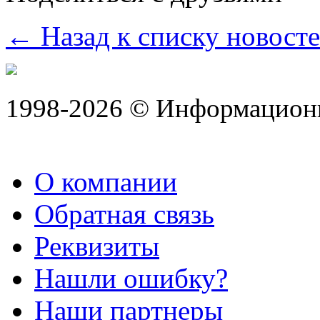
← Назад к списку новост
1998-2026 © Информацион
О компании
Обратная связь
Реквизиты
Нашли ошибку?
Наши партнеры