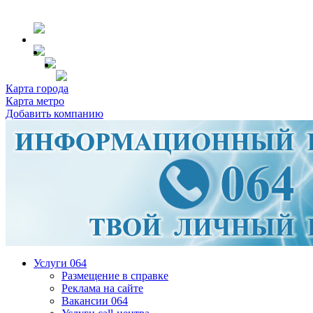
Карта города
Карта метро
Добавить компанию
Услуги 064
Размещение в справке
Реклама на сайте
Вакансии 064