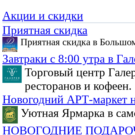
Акции и скидки
Приятная скидка
Приятная скидка в Большо
Завтраки с 8:00 утра в Гал
Торговый центр Галер
ресторанов и кофеен.
Новогодний АРТ-маркет н
Уютная Ярмарка в сам
НОВОГОДНИЕ ПОДАРО