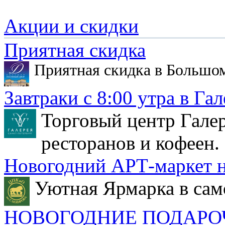
Акции и скидки
Приятная скидка
Приятная скидка в Большо
Завтраки с 8:00 утра в Гал
Торговый центр Галер
ресторанов и кофеен.
Новогодний АРТ-маркет н
Уютная Ярмарка в сам
НОВОГОДНИЕ ПОДАРО