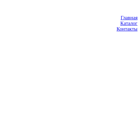
Главная
Каталог
Контакты