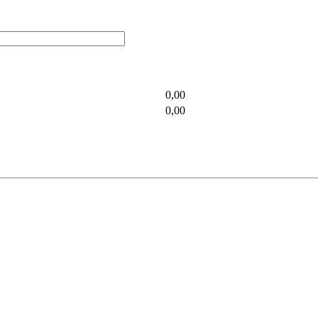
0,00
0,00