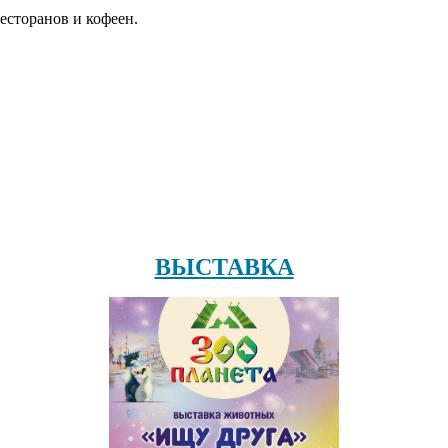
есторанов и кофеен.
ВЫСТАВКА