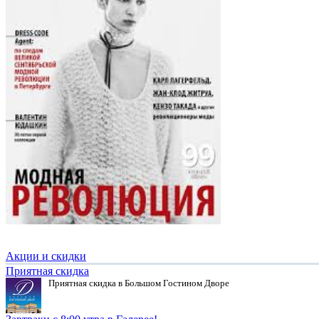
Акции и скидки
Приятная скидка
Приятная скидка в Большом Гостином Дворе