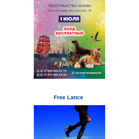
Free
Lance