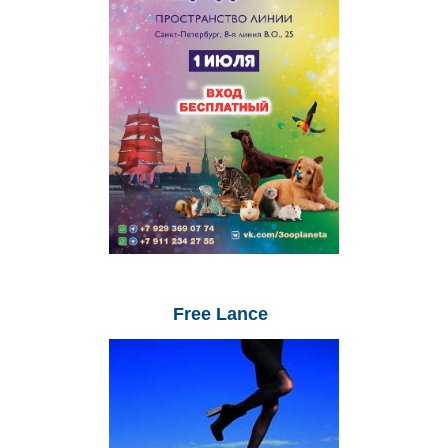
Free
Lance