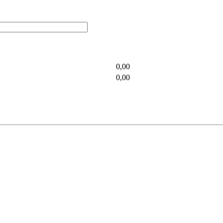
0,00
0,00