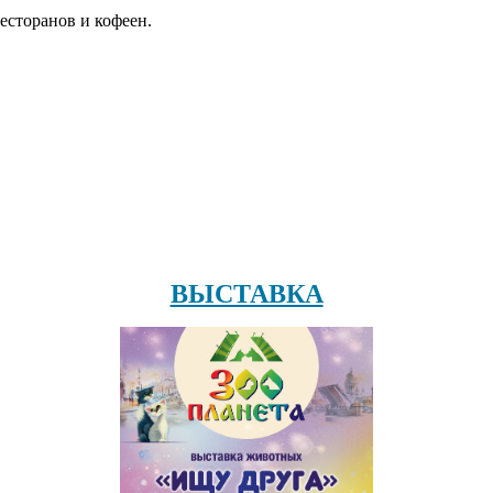
есторанов и кофеен.
ВЫСТАВКА