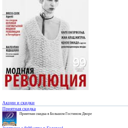
Акции и скидки
Приятная скидка
Приятная скидка в Большом Гостином Дворе