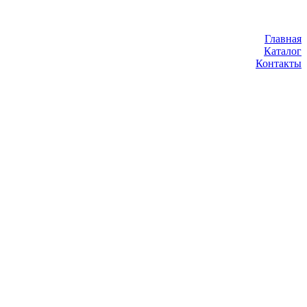
Главная
Каталог
Контакты