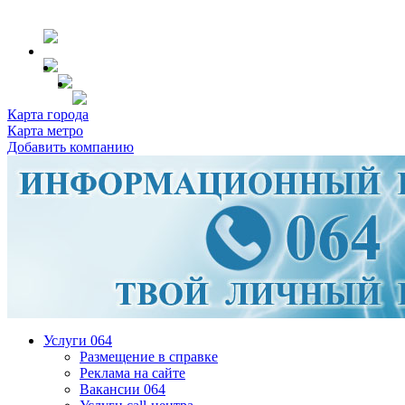
Карта города
Карта метро
Добавить компанию
Услуги 064
Размещение в справке
Реклама на сайте
Вакансии 064