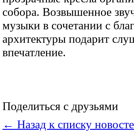
собора. Возвышенное зву
музыки в сочетании с бла
архитектуры подарит слу
впечатление.
Поделиться с друзьями
← Назад к списку новост