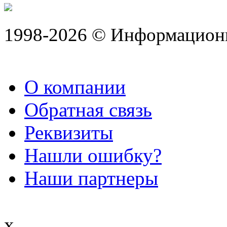
1998-2026 © Информацион
О компании
Обратная связь
Реквизиты
Нашли ошибку?
Наши партнеры
x