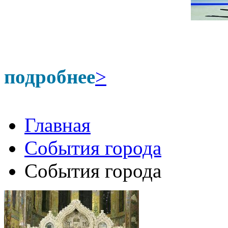
подробнее
>
Главная
События города
События города