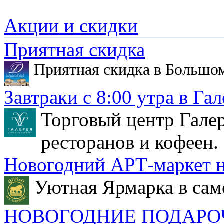
Акции и скидки
Приятная скидка
Приятная скидка в Большо
Завтраки с 8:00 утра в Гал
Торговый центр Галер
ресторанов и кофеен.
Новогодний АРТ-маркет н
Уютная Ярмарка в сам
НОВОГОДНИЕ ПОДАРО