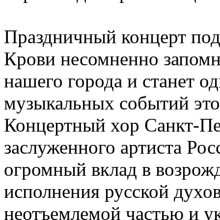
Праздничный концерт под
Крови несомненно запомн
нашего города и станет 
музыкальных событий этог
Концертный хор Санкт-Пе
заслуженного артиста Рос
огромный вклад в возрожд
исполнения русской духов
неотъемлемой частью и у