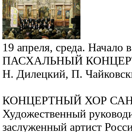
19 апреля, среда. Начало в
ПАСХАЛЬНЫЙ КОНЦЕР
Н. Дилецкий, П. Чайковск
КОНЦЕРТНЫЙ ХОР САН
Художественный руководи
заслуженный артист Рос