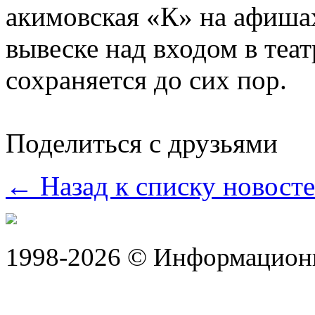
акимовская «К» на афишах
вывеске над входом в теа
сохраняется до сих пор.
Поделиться с друзьями
← Назад к списку новост
1998-2026 © Информацион