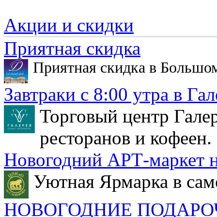
Акции и скидки
Приятная скидка
Приятная скидка в Большо
Завтраки с 8:00 утра в Гал
Торговый центр Галер
ресторанов и кофеен.
Новогодний АРТ-маркет н
Уютная Ярмарка в сам
НОВОГОДНИЕ ПОДАРО