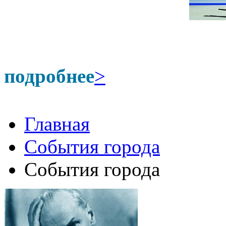
подробнее
>
Главная
События города
События города