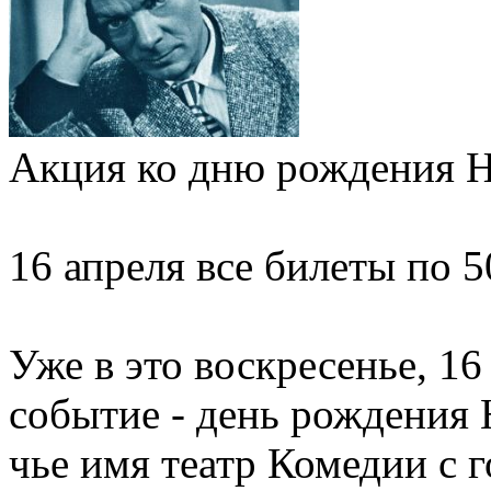
Акция ко дню рождения Н
16 апреля все билеты по 5
Уже в это воскресенье, 16
событие - день рождения
чье имя театр Комедии с г