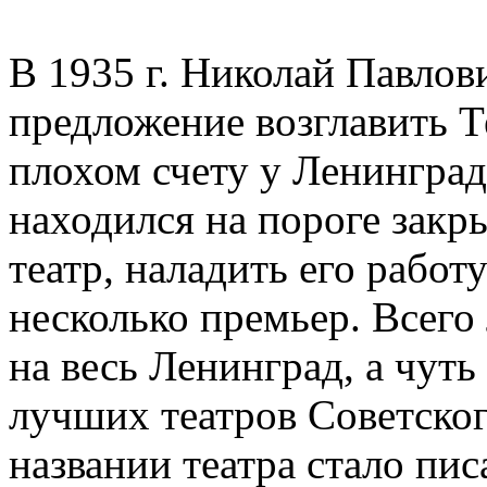
В 1935 г. Николай Павло
предложение возглавить Т
плохом счету у Ленинград
находился на пороге закр
театр, наладить его работ
несколько премьер. Всего
на весь Ленинград, а чут
лучших театров Советско
названии театра стало пис