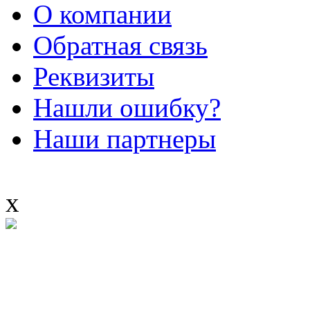
О компании
Обратная связь
Реквизиты
Нашли ошибку?
Наши партнеры
x