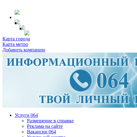
Карта города
Карта метро
Добавить компанию
Услуги 064
Размещение в справке
Реклама на сайте
Вакансии 064