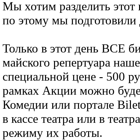
Мы хотим разделить этот 
по этому мы подготовили 
Только в этот день ВСЕ б
майского репертуара наше
специальной цене - 500 р
рамках Акции можно будет
Комедии или портале Bilete
в кассе театра или в теат
режиму их работы.