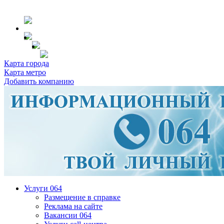
Карта города
Карта метро
Добавить компанию
Услуги 064
Размещение в справке
Реклама на сайте
Вакансии 064