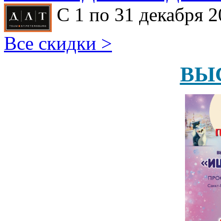
С 1 по 31 декабря 2
Все скидки >
ВЫ