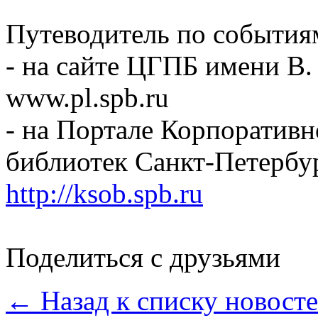
Путеводитель по события
- на сайте ЦГПБ имени В.
www.pl.spb.ru
- на Портале Корпоратив
библиотек Санкт-Петербу
http://ksob.spb.ru
Поделиться с друзьями
← Назад к списку новост