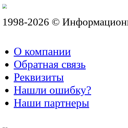
1998-2026 © Информацион
О компании
Обратная связь
Реквизиты
Нашли ошибку?
Наши партнеры