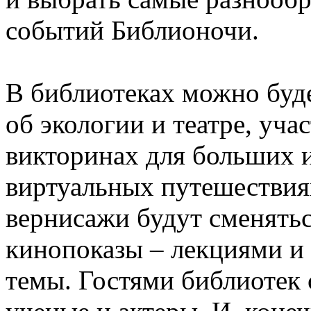
событий Библионочи.
В библиотеках можно буде
об экологии и театре, уча
викторинах для больших и
виртуальных путешествия
вернисажи будут сменятьс
кинопоказы – лекциями и
темы. Гостями библиотек 