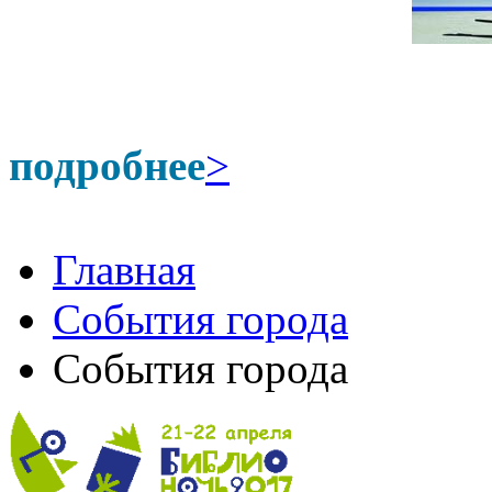
подробнее
>
Главная
События города
События города