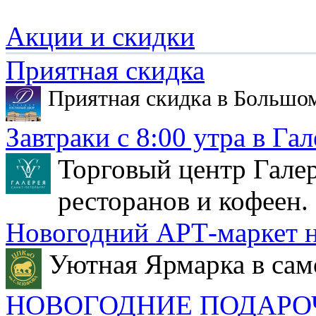
Акции и скидки
Приятная скидка
Приятная скидка в Большо
Завтраки с 8:00 утра в Гал
Торговый центр Галер
ресторанов и кофеен.
Новогодний АРТ-маркет н
Уютная Ярмарка в сам
НОВОГОДНИЕ ПОДАРО