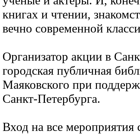
ученые и актеры. И, конеч
книгах и чтении, знакомс
вечно современной класси
Организатор акции в Санк
городская публичная библ
Маяковского при поддерж
Санкт-Петербурга.
Вход на все мероприят