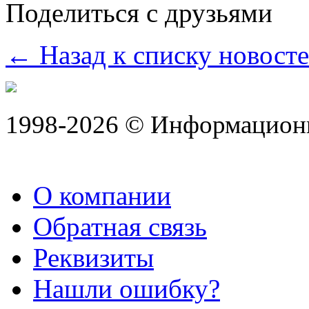
Поделиться с друзьями
← Назад к списку новост
1998-2026 © Информацион
О компании
Обратная связь
Реквизиты
Нашли ошибку?