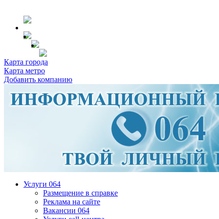
Карта города
Карта метро
Добавить компанию
Услуги 064
Размещение в справке
Реклама на сайте
Вакансии 064