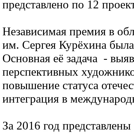
представлено по 12 проек
Независимая премия в обл
им. Сергея Курёхина была
Основная её задача - выя
перспективных художнико
повышение статуса отечес
интеграция в международ
За 2016 год представлен