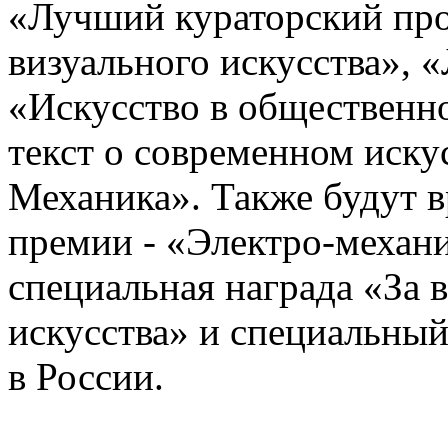
«Лучший кураторский про
визуального искусства», 
«Искусство в общественн
текст о современном иску
Механика». Также будут 
премии - «Электро-механи
специальная награда «За 
искусства» и специальный
в России.