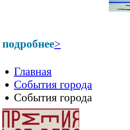
подробнее
>
Главная
События города
События города