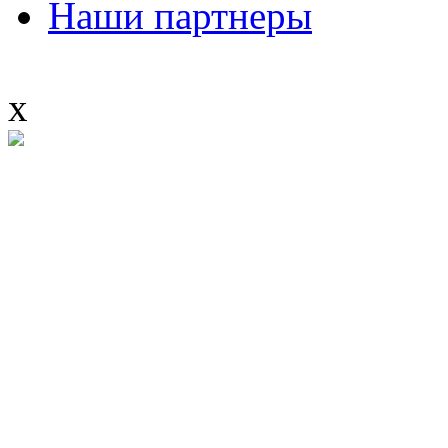
Наши партнеры
x