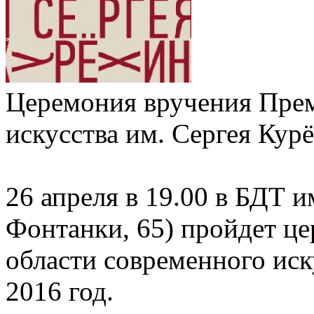
Церемония вручения Прем
искусства им. Сергея Курё
26 апреля в 19.00 в БДТ им
Фонтанки, 65) пройдет ц
области современного иск
2016 год.