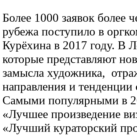
Более 1000 заявок более ч
рубежа поступило в оргк
Курёхина в 2017 году. В 
которые представляют но
замысла художника, отра
направления и тенденции 
Самыми популярными в 20
«Лучшее произведение виз
«Лучший кураторский про