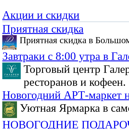
Акции и скидки
Приятная скидка
Приятная скидка в Большо
Завтраки с 8:00 утра в Гал
Торговый центр Галер
ресторанов и кофеен.
Новогодний АРТ-маркет н
Уютная Ярмарка в сам
НОВОГОДНИЕ ПОДАРО